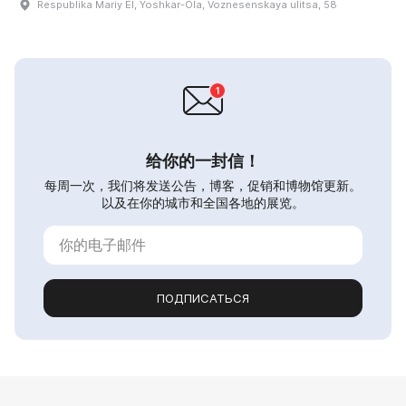
Respublika Mariy El, Yoshkar-Ola, Voznesenskaya ulitsa, 58
给你的一封信！
每周一次，我们将发送公告，博客，促销和博物馆更新。
以及在你的城市和全国各地的展览。
ПОДПИСАТЬСЯ