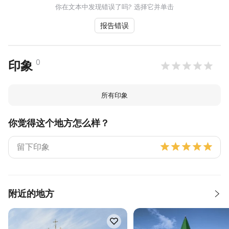
你在文本中发现错误了吗? 选择它并单击
报告错误
0
印象
所有印象
你觉得这个地方怎么样？
附近的地方