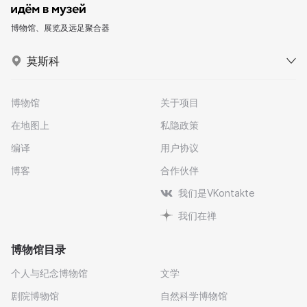
博物馆、展览及远足聚合器
莫斯科
博物馆
关于项目
在地图上
私隐政策
编译
用户协议
博客
合作伙伴
我们是VKontakte
我们在禅
博物馆目录
个人与纪念博物馆
文学
剧院博物馆
自然科学博物馆