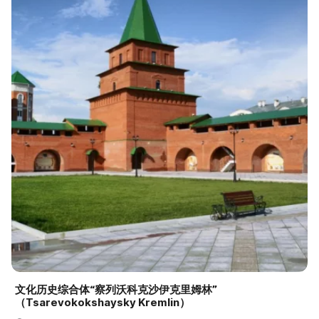
文化历史综合体“察列沃科克沙伊克里姆林”
（Tsarevokokshaysky Kremlin）