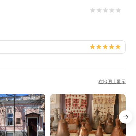
在地图上显示