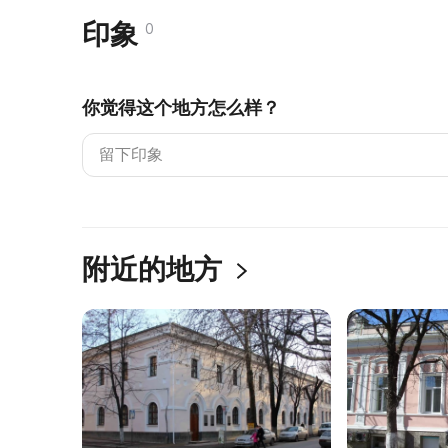
印象
0
你觉得这个地方怎么样？
附近的地方