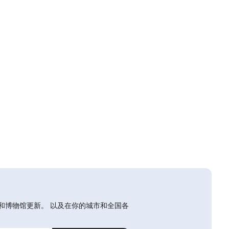
和博物馆更新。 以及在你的城市和全国各