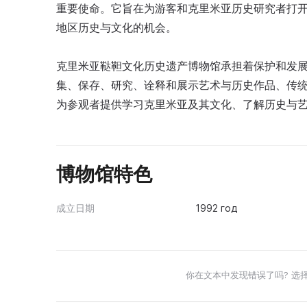
重要使命。它旨在为游客和克里米亚历史研究者打
地区历史与文化的机会。
克里米亚鞑靼文化历史遗产博物馆承担着保护和发
集、保存、研究、诠释和展示艺术与历史作品、传
为参观者提供学习克里米亚及其文化、了解历史与
博物馆特色
成立日期
1992 год
你在文本中发现错误了吗? 选