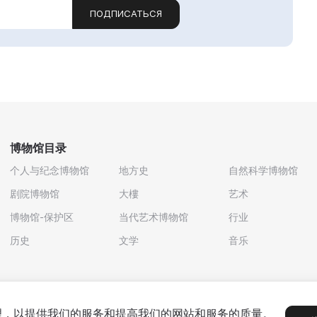
ПОДПИСАТЬСЯ
博物馆目录
个人与纪念博物馆
地方史
自然科学博物馆
剧院博物馆
大樓
艺术
博物馆-保护区
当代艺术博物馆
行业
历史
文学
音乐
处理，以提供我们的服务和提高我们的网站和服务的质量。