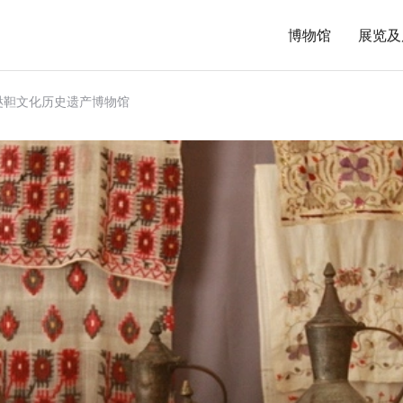
博物馆
展览及
鞑靼文化历史遗产博物馆