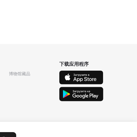
下载应用程序
博物馆藏品