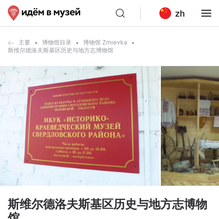
zh
主要
博物馆目录
博物馆 Zmievka
斯维尔德洛夫斯基区历史与地方志博物馆
斯维尔德洛夫斯基区历史与地方志博物
馆