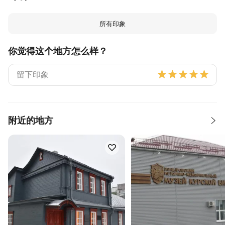
所有印象
你觉得这个地方怎么样？
附近的地方