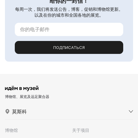
给你的一封信！
每周一次，我们将发送公告，博客，促销和博物馆更新。
以及在你的城市和全国各地的展览。
ПОДПИСАТЬСЯ
博物馆、展览及远足聚合器
莫斯科
博物馆
关于项目