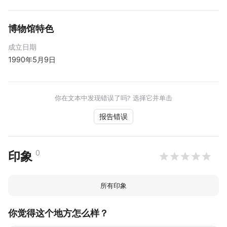
博物馆特色
成立日期
1990年5月9日
你在文本中发现错误了吗? 选择它并单击
报告错误
0
印象
所有印象
你觉得这个地方怎么样？