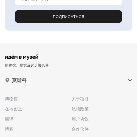
ПОДПИСАТЬСЯ
博物馆、展览及远足聚合器
莫斯科
博物馆
关于项目
在地图上
私隐政策
编译
用户协议
博客
合作伙伴