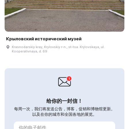
Крыловский исторический музей
Krasnodarskiy kray, Krylovskiy r-n., st-tsa. Krylovskaya, ul.
Kooperativnaya, d. 69
给你的一封信！
每周一次，我们将发送公告，博客，促销和博物馆更新。
以及在你的城市和全国各地的展览。