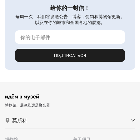
给你的一封信！
每周一次，我们将发送公告，博客，促销和博物馆更新。
以及在你的城市和全国各地的展览。
ПОДПИСАТЬСЯ
博物馆、展览及远足聚合器
莫斯科
博物馆
关于项目