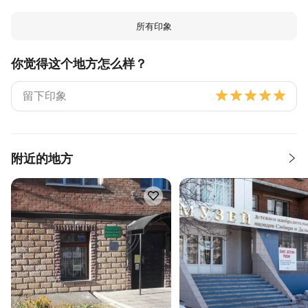
所有印象
你觉得这个地方怎么样？
附近的地方