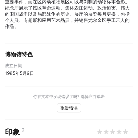
重要事件，而在区内动植物展区可以与剥制的动物标本合影。
纪念厅展示了该区革命运动、集体农庄运动、政治迫害、伟大
的卫国战争以及局部战争的历史。展厅的展览每月更换，包括
个人展、专题展和应用艺术品展，并销售尤尔金区手工艺人的
作品。
博物馆特色
成立日期
1985年5月9日
你在文本中发现错误了吗? 选择它并单击
报告错误
0
印象