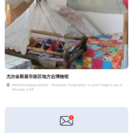
尤尔金斯基市政区地方志博物馆
Kemerovskaya oblastʹ - Kuzbass, Yurginskiy r-n, p/st Yurga 2-ya, ul
Novaya, d 24