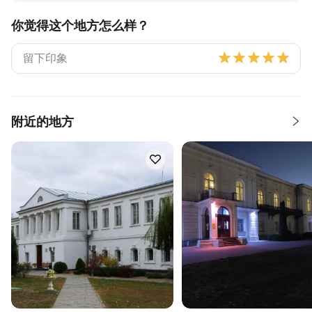
你觉得这个地方怎么样？
附近的地方