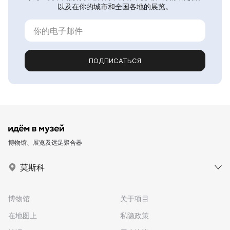
以及在你的城市和全国各地的展览。
ПОДПИСАТЬСЯ
博物馆、展览及远足聚合器
莫斯科
博物馆
关于项目
在地图上
私隐政策