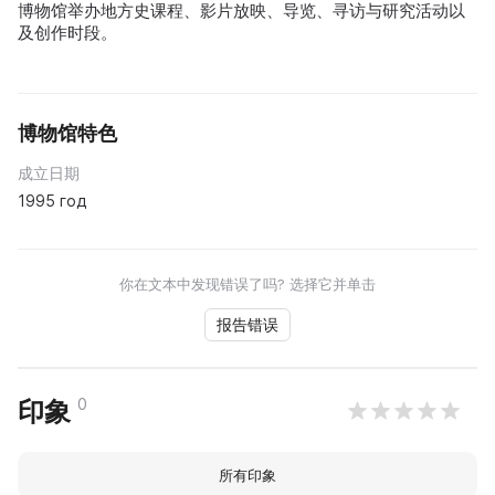
博物馆举办地方史课程、影片放映、导览、寻访与研究活动以
及创作时段。
博物馆特色
成立日期
1995 год
你在文本中发现错误了吗? 选择它并单击
报告错误
0
印象
所有印象