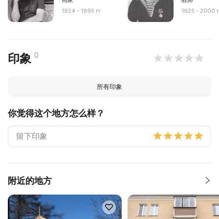
1924 - 1995 гг
1925 - 2000 г
0
印象
所有印象
你觉得这个地方怎么样？
附近的地方