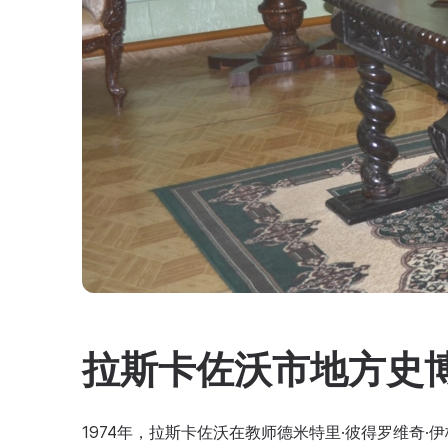
拉斯卡佐沃市地方史
1974年，拉斯卡佐沃在教师德米特里·彼得罗维奇·