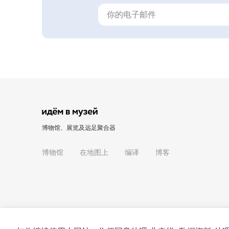
博物馆、展览及远足聚合器
博物馆
在地图上
编译
博客