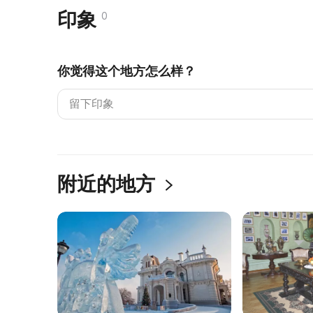
印象
0
你觉得这个地方怎么样？
附近的地方