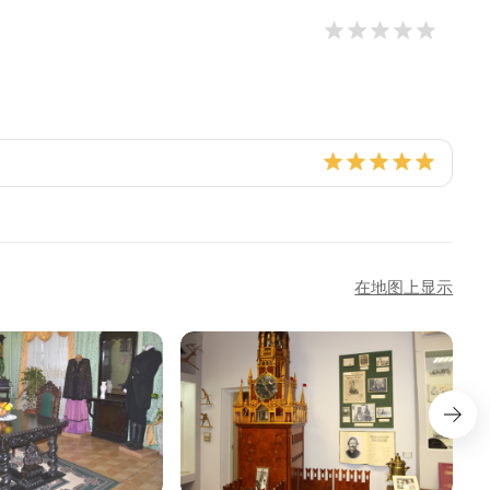
在地图上显示