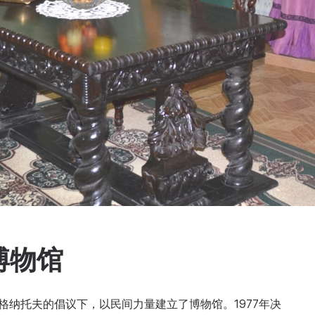
博物馆
伊格纳托夫的倡议下，以民间力量建立了博物馆。1977年决