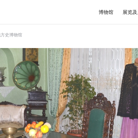
博物馆
展览及
地方史博物馆