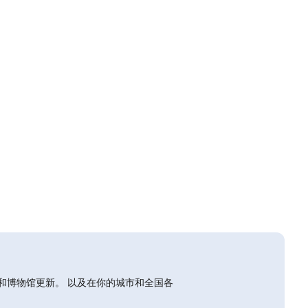
和博物馆更新。 以及在你的城市和全国各