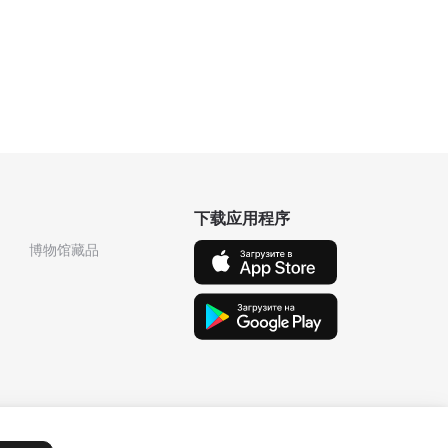
下载应用程序
博物馆藏品