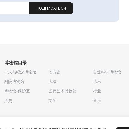
ПОДПИСАТЬСЯ
博物馆目录
个人与纪念博物馆
地方史
自然科学博物馆
剧院博物馆
大樓
艺术
博物馆-保护区
当代艺术博物馆
行业
历史
文学
音乐