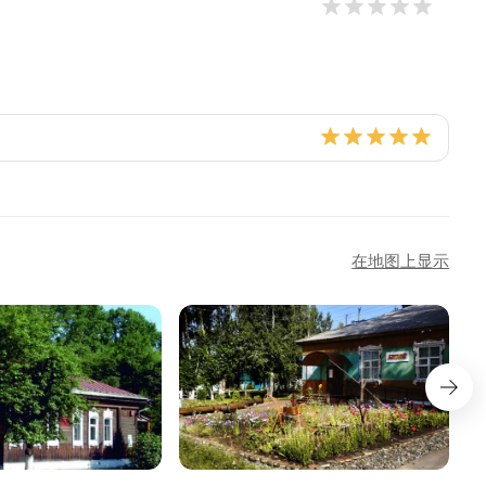
在地图上显示