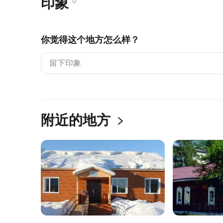
印象
0
你觉得这个地方怎么样？
附近的地方