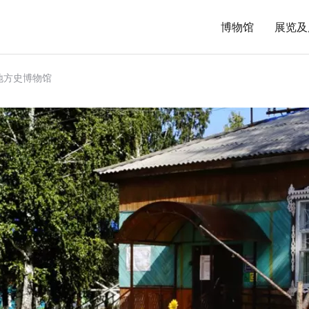
博物馆
展览及
地方史博物馆