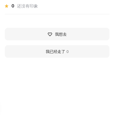
0
还没有印象
我想去
我已经走了
0