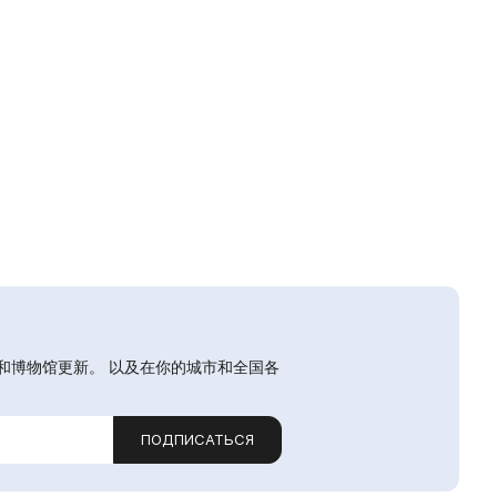
和博物馆更新。 以及在你的城市和全国各
ПОДПИСАТЬСЯ