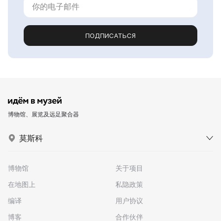
ПОДПИСАТЬСЯ
博物馆、展览及远足聚合器
莫斯科
博物馆
关于项目
在地图上
私隐政策
编译
用户协议
博客
合作伙伴