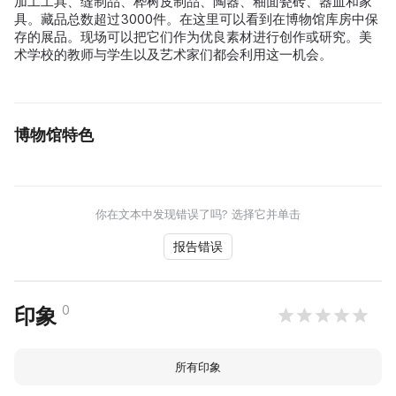
加工工具、缝制品、桦树皮制品、陶器、釉面瓷砖、器皿和家
具。藏品总数超过3000件。在这里可以看到在博物馆库房中保
存的展品。现场可以把它们作为优良素材进行创作或研究。美
术学校的教师与学生以及艺术家们都会利用这一机会。
博物馆特色
你在文本中发现错误了吗? 选择它并单击
报告错误
0
印象
所有印象