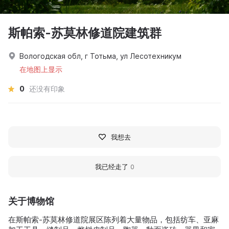
斯帕索-苏莫林修道院建筑群
Вологодская обл, г Тотьма, ул Лесотехникум
在地图上显示
0
还没有印象
我想去
我已经走了
0
关于博物馆
在斯帕索-苏莫林修道院展区陈列着大量物品，包括纺车、亚麻