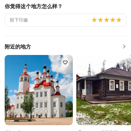
你觉得这个地方怎么样？
附近的地方