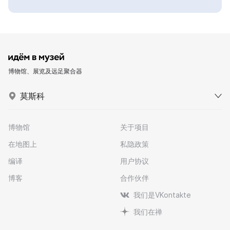
博物馆、展览及远足聚合器
莫斯科
博物馆
关于项目
在地图上
私隐政策
编译
用户协议
博客
合作伙伴
我们是VKontakte
我们在禅