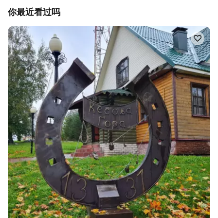
你最近看过吗