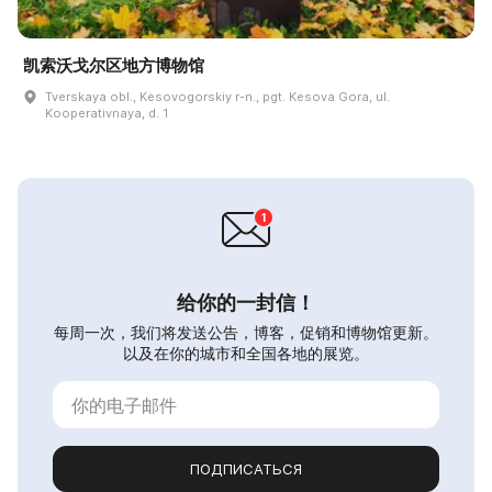
凯索沃戈尔区地方博物馆
Tverskaya obl., Kesovogorskiy r-n., pgt. Kesova Gora, ul.
Kooperativnaya, d. 1
给你的一封信！
每周一次，我们将发送公告，博客，促销和博物馆更新。
以及在你的城市和全国各地的展览。
ПОДПИСАТЬСЯ