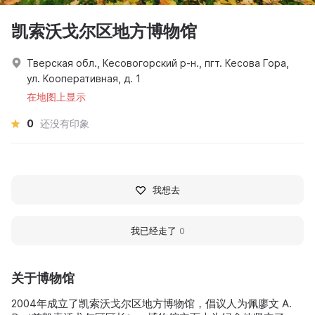
凯索沃戈尔区地方博物馆
Тверская обл., Кесовогорский р-н., пгт. Кесова Гора,
ул. Кооперативная, д. 1
在地图上显示
0
还没有印象
我想去
我已经走了
0
关于博物馆
2004年成立了凯索沃戈尔区地方博物馆，倡议人为佩廖文 A.