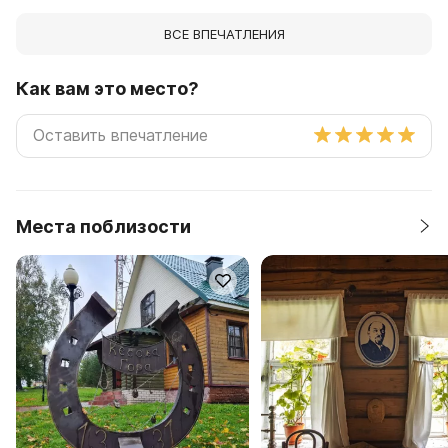
ВСЕ ВПЕЧАТЛЕНИЯ
Как вам это место?
Места поблизости