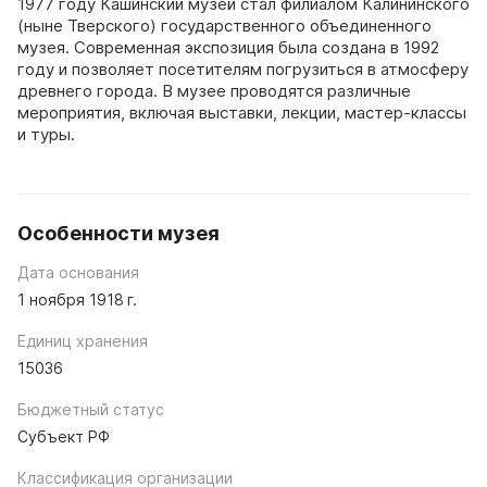
1977 году Кашинский музей стал филиалом Калининского
(ныне Тверского) государственного объединенного
музея. Современная экспозиция была создана в 1992
году и позволяет посетителям погрузиться в атмосферу
древнего города. В музее проводятся различные
мероприятия, включая выставки, лекции, мастер-классы
и туры.
Особенности музея
Дата основания
1 ноября 1918 г.
Единиц хранения
15036
Бюджетный статус
Субъект РФ
Классификация организации