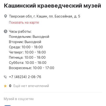
Кашинский краеведческий музей
Тверская обл, г. Кашин, пл. Бассейная, д. 5
Показать на карте
Часы работы:
Понедельник: Выходной
Вторник: Выходной
Среда: 10:00 - 18:00
Четверг: 10:00 - 18:00
Пятница: 10:00 - 18:00
Суббота: 10:00 - 18:00
Воскресенье: 10:00 - 17:00
+7 (48234) 2-08-76
0
Ещё нет впечатлений
Музей в соцсетях