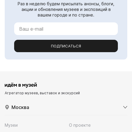
Раз в неделю будем присылать анонсы, блоги,
акции и обновления музеев и экспозиций в
вашем городе и по стране.
ПОДПИСАТЬСЯ
Агрегатор музеев, выставок и экскурсий
Москва
Музеи
О проекте