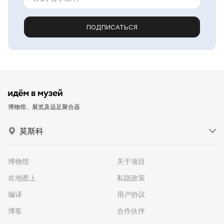
ПОДПИСАТЬСЯ
博物馆、展览及远足聚合器
莫斯科
博物馆
关于项目
在地图上
私隐政策
编译
用户协议
博客
合作伙伴