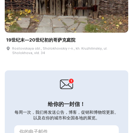
19世纪末—20世纪初的哥萨克庭院
Rostovskaya obl., Sholokhovskiy r-n., kh. Kruzhilinskiy, ul.
Sholokhova, vld. 34
给你的一封信！
每周一次，我们将发送公告，博客，促销和博物馆更新。
以及在你的城市和全国各地的展览。