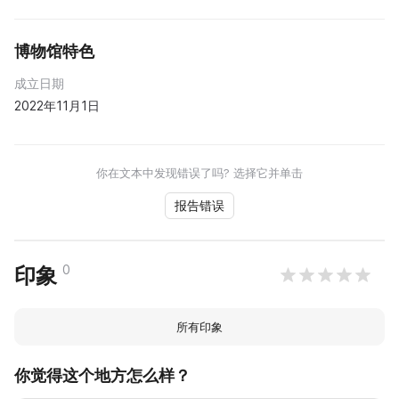
博物馆特色
成立日期
2022年11月1日
你在文本中发现错误了吗? 选择它并单击
报告错误
0
印象
所有印象
你觉得这个地方怎么样？