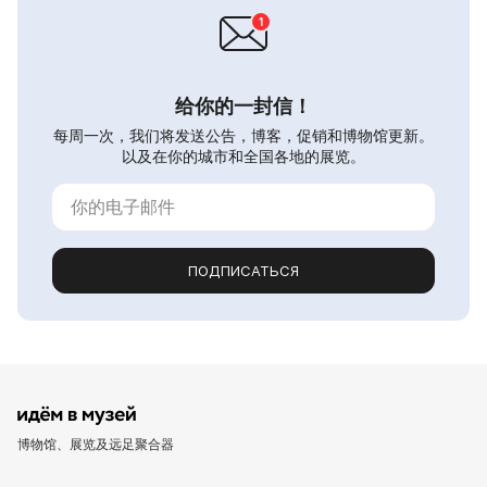
给你的一封信！
每周一次，我们将发送公告，博客，促销和博物馆更新。
以及在你的城市和全国各地的展览。
ПОДПИСАТЬСЯ
博物馆、展览及远足聚合器