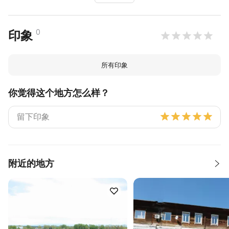
0
印象
所有印象
你觉得这个地方怎么样？
附近的地方