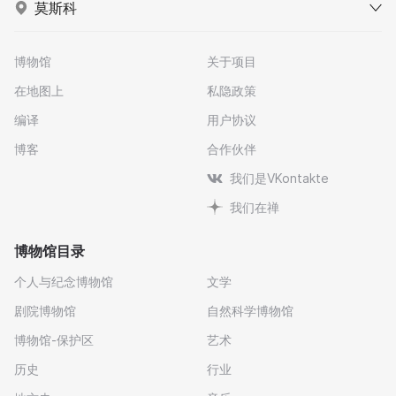
莫斯科
博物馆
关于项目
在地图上
私隐政策
编译
用户协议
博客
合作伙伴
我们是VKontakte
我们在禅
博物馆目录
个人与纪念博物馆
文学
剧院博物馆
自然科学博物馆
博物馆-保护区
艺术
历史
行业