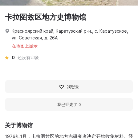
卡拉图兹区地方史博物馆
Красноярский край, Каратузский р-н., с. Каратузское,
ул. Советская, д. 26А
在地图上显示
0
还没有印象
我想去
我已经走了
0
关于博物馆
1976年1月，卡拉图兹区的地方志研究者决定开始收集材料。经