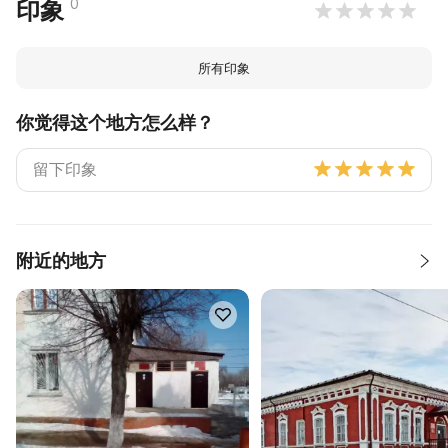
0
印象
所有印象
你觉得这个地方怎么样？
附近的地方