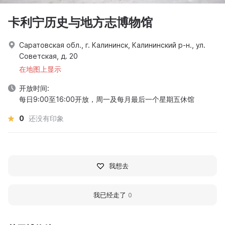
卡利宁历史与地方志博物馆
Саратовская обл., г. Калининск, Калининский р-н., ул.
Советская, д. 20
在地图上显示
开放时间:
每日9:00至16:00开放，周一及每月最后一个星期五休馆
0
还没有印象
我想去
我已经走了
0