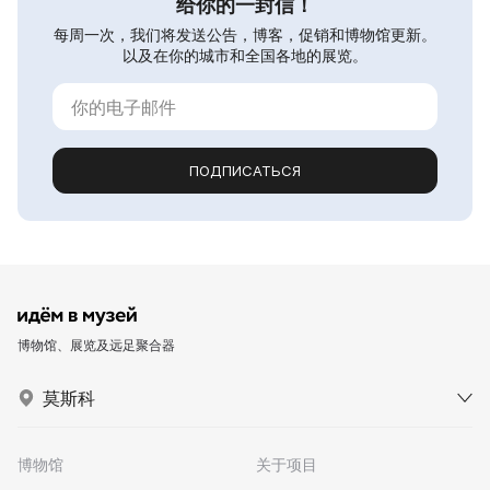
给你的一封信！
每周一次，我们将发送公告，博客，促销和博物馆更新。
以及在你的城市和全国各地的展览。
ПОДПИСАТЬСЯ
博物馆、展览及远足聚合器
莫斯科
博物馆
关于项目