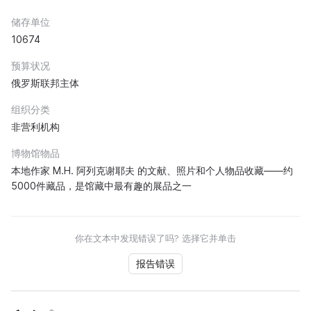
储存单位
10674
预算状况
俄罗斯联邦主体
组织分类
非营利机构
博物馆物品
本地作家 M.Н. 阿列克谢耶夫 的文献、照片和个人物品收藏——约
5000件藏品，是馆藏中最有趣的展品之一
你在文本中发现错误了吗? 选择它并单击
报告错误