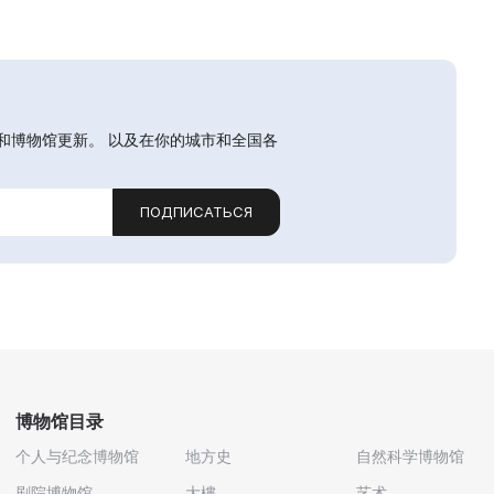
和博物馆更新。 以及在你的城市和全国各
ПОДПИСАТЬСЯ
博物馆目录
个人与纪念博物馆
地方史
自然科学博物馆
剧院博物馆
大樓
艺术