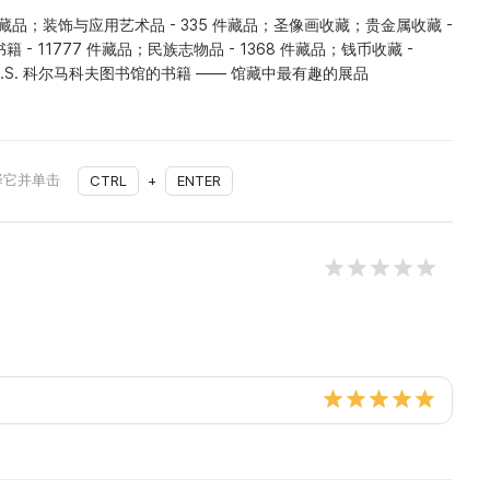
件藏品；装饰与应用艺术品 - 335 件藏品；圣像画收藏；贵金属收藏 -
 - 11777 件藏品；民族志物品 - 1368 件藏品；钱币收藏 -
K.S. 科尔马科夫图书馆的书籍 —— 馆藏中最有趣的展品
择它并单击
CTRL
+
ENTER