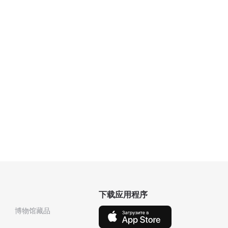
下载应用程序
博物馆藏品