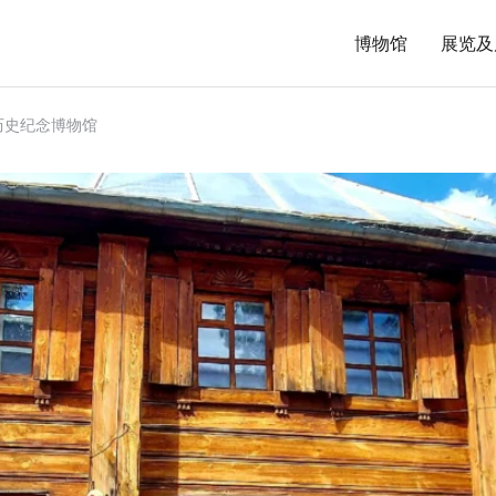
博物馆
展览及
历史纪念博物馆