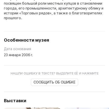
посвящен большой роли местных купцов в становлении
города, его промышленности, архитектурному облику и
истории «Торговых рядов», а также о благотворителях
прошлого.
Особенности музея
Дата основания
23 января 2006 г.
НАШЛИ ОШИБКУ В ТЕКСТЕ? ВЫДЕЛИТЕ ЕЁ И НАЖМИТЕ
СООБЩИТЬ ОБ ОШИБКЕ
Выставки