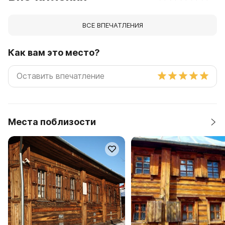
ВСЕ ВПЕЧАТЛЕНИЯ
Как вам это место?
Места поблизости