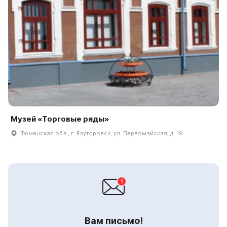
Музей «Торговые ряды»
Тюменская обл., г. Ялуторовск, ул. Первомайская, д. 19
Вам письмо!