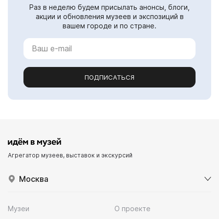
Раз в неделю будем присылать анонсы, блоги,
акции и обновления музеев и экспозиций в
вашем городе и по стране.
ПОДПИСАТЬСЯ
Агрегатор музеев, выставок и экскурсий
Москва
Музеи
О проекте