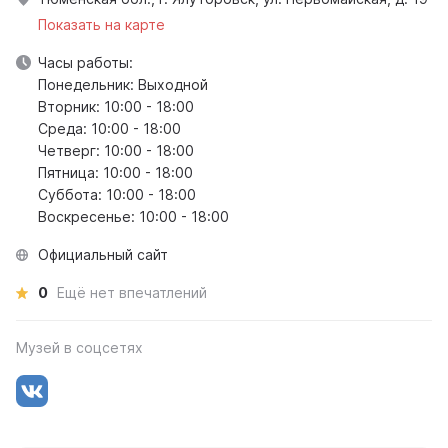
Показать на карте
Часы работы:
Понедельник: Выходной
Вторник: 10:00 - 18:00
Среда: 10:00 - 18:00
Четверг: 10:00 - 18:00
Пятница: 10:00 - 18:00
Суббота: 10:00 - 18:00
Воскресенье: 10:00 - 18:00
Официальный сайт
0
Ещё нет впечатлений
Музей в соцсетях