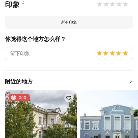
0
印象
所有印象
你觉得这个地方怎么样？
附近的地方
360