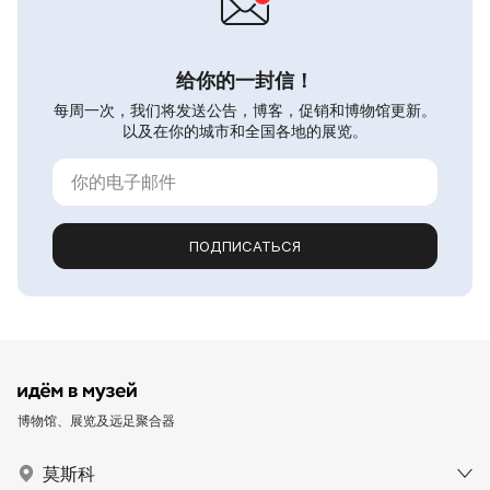
给你的一封信！
每周一次，我们将发送公告，博客，促销和博物馆更新。
以及在你的城市和全国各地的展览。
ПОДПИСАТЬСЯ
博物馆、展览及远足聚合器
莫斯科