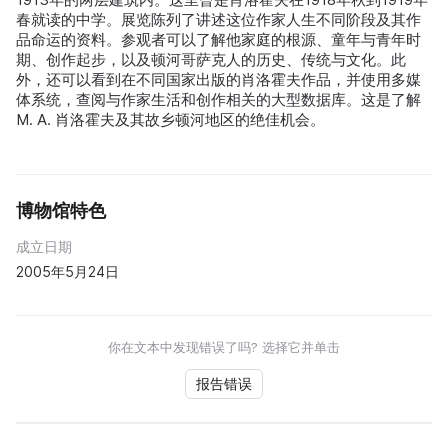
春就读的中学。展览陈列了讲述这位作家人生不同阶段及其作
品命运的资料。参观者可以了解他家庭的根源、童年与青年时
期、创作起步，以及顿河哥萨克人的历史、传统与文化。此
外，还可以看到在不同国家出版的肖洛霍夫作品，并使用多媒
体系统，查阅与作家生活和创作相关的大型数据库。这是了解
M. A. 肖洛霍夫及其故乡顿河地区的绝佳机会。
博物馆特色
成立日期
2005年5月24日
你在文本中发现错误了吗? 选择它并单击
报告错误