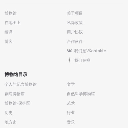
博物馆
关于项目
在地图上
私隐政策
编译
用户协议
博客
合作伙伴
我们是VKontakte
我们在禅
博物馆目录
个人与纪念博物馆
文学
剧院博物馆
自然科学博物馆
博物馆-保护区
艺术
历史
行业
地方史
音乐