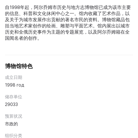
自1998年起，阿尔乔姆市历史与地方志博物馆已成为该市主要
的信息、科普和文化休闲中心之一。馆内收藏了艺术作品，以
及关于为城市发展作出贡献的著名市民的资料。博物馆藏品包
括当地艺术家创作的绘画、雕塑与平面艺术。馆内展出以城市
历史和全俄历史事件为主题的专题展览，以及阿尔乔姆籍在全
国闻名者的创作。
博物馆特色
成立日期
1998 год
储存单位
29033
预算状况
市政的
组织分类