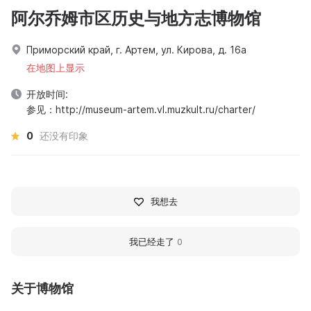
阿尔乔姆市区历史与地方志博物馆
Приморский край, г. Артем, ул. Кирова, д. 16а
在地图上显示
开放时间:
参见：http://museum-artem.vl.muzkult.ru/charter/
0
还没有印象
我想去
我已经走了
0
关于博物馆