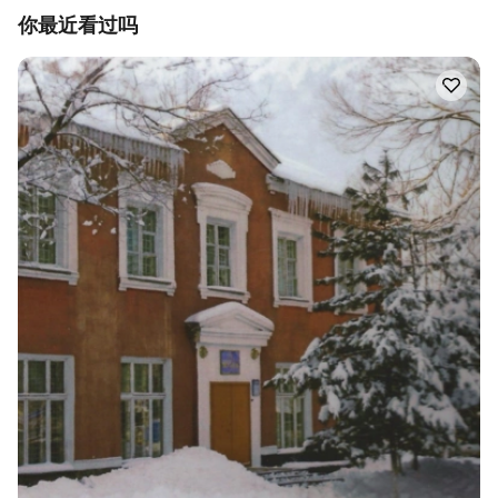
你最近看过吗