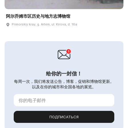
阿尔乔姆市区历史与地方志博物馆
Primorskiy kray, g. Artem, ul. Kirova, d. 16a
给你的一封信！
每周一次，我们将发送公告，博客，促销和博物馆更新。
以及在你的城市和全国各地的展览。
ПОДПИСАТЬСЯ