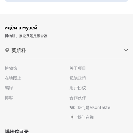
博物馆、展览及远足聚合器
莫斯科
博物馆
关于项目
在地图上
私隐政策
编译
用户协议
博客
合作伙伴
我们是VKontakte
我们在禅
博物馆目录