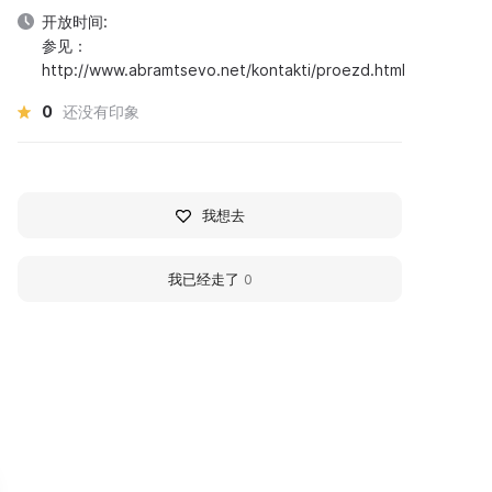
开放时间:
参见：
http://www.abramtsevo.net/kontakti/proezd.html
0
还没有印象
我想去
我已经走了
0