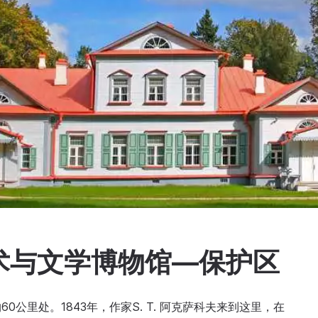
术与文学博物馆—保护区
公里处。1843年，作家S. T. 阿克萨科夫来到这里，在