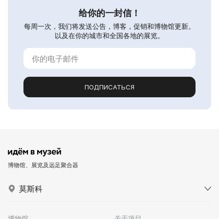
给你的一封信！
每周一次，我们将发送公告，博客，促销和博物馆更新。
以及在你的城市和全国各地的展览。
ПОДПИСАТЬСЯ
博物馆、展览及远足聚合器
莫斯科
博物馆
关于项目