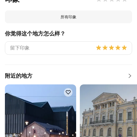
所有印象
你觉得这个地方怎么样？
附近的地方