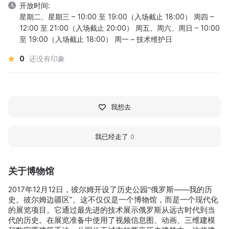
开放时间:
星期二、星期三 – 10:00 至 19:00（入场截止 18:00） 周四 –
12:00 至 21:00（入场截止 20:00） 周五、周六、周日 – 10:00
至 19:00（入场截止 18:00） 周一 – 技术维护日
0
还没有印象
我想去
我已经走了
0
关于博物馆
2017年12月12日，彼尔姆开设了历史公园“俄罗斯——我的历
史。彼尔姆边疆区”。这不仅仅是一个博物馆，而是一个现代化
的展览项目。它通过最先进的技术展示俄罗斯从远古时代到当
代的历史。在展览准备中使用了视频信息图、动画、三维建模