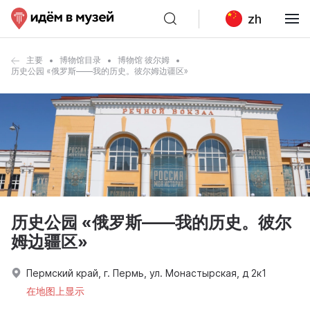
zh
主要
博物馆目录
博物馆 彼尔姆
历史公园 «俄罗斯——我的历史。彼尔姆边疆区»
历史公园 «俄罗斯——我的历史。彼尔
姆边疆区»
Пермский край, г. Пермь, ул. Монастырская, д 2к1
在地图上显示