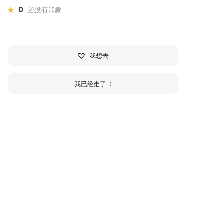
0
还没有印象
我想去
我已经走了
0