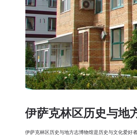
伊萨克林区历史与地
伊萨克林区历史与地方志博物馆是历史与文化爱好