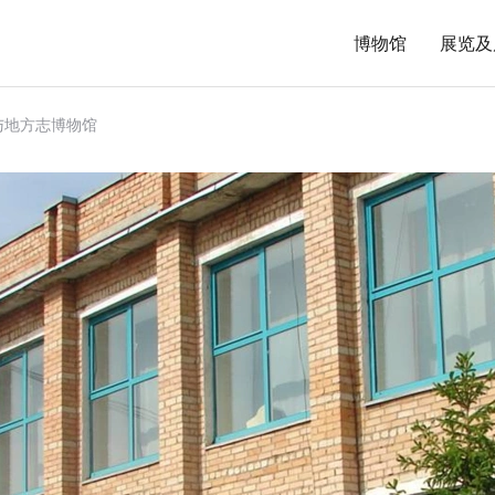
博物馆
展览及
与地方志博物馆