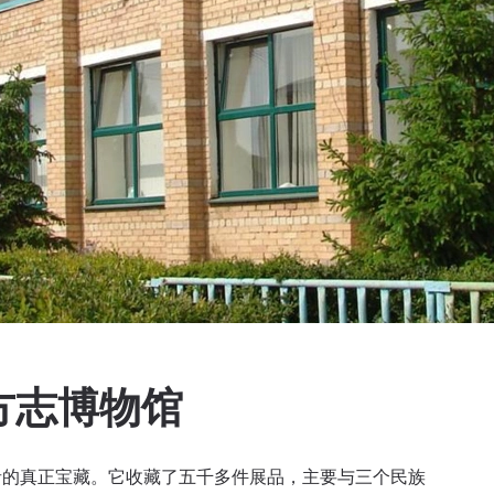
方志博物馆
者的真正宝藏。它收藏了五千多件展品，主要与三个民族