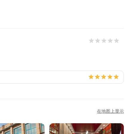
在地图上显示