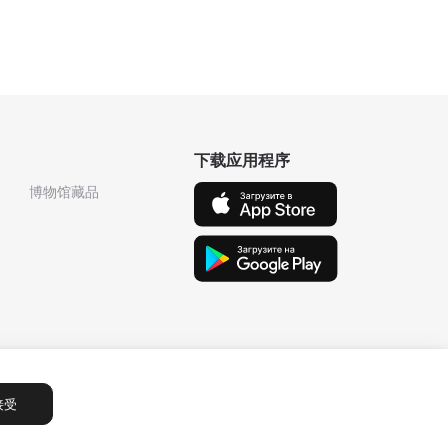
下载应用程序
博物馆藏品
接受
Сообщения
1