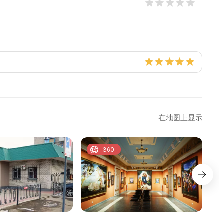
在地图上显示
360