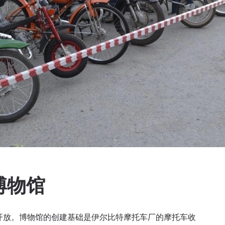
博物馆
外开放。博物馆的创建基础是伊尔比特摩托车厂的摩托车收