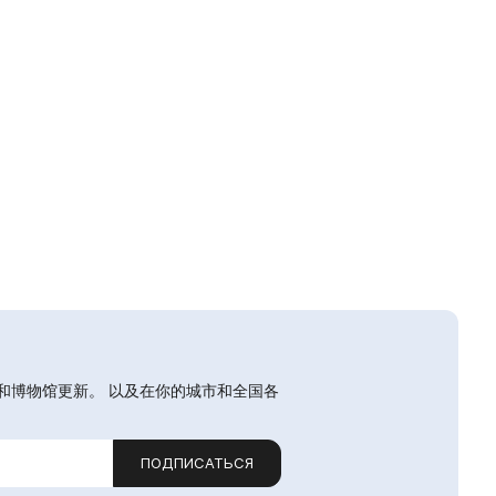
和博物馆更新。 以及在你的城市和全国各
ПОДПИСАТЬСЯ