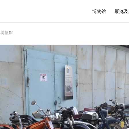
博物馆
展览及
车博物馆