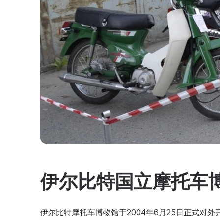
伊尔比特国立摩托车
伊尔比特摩托车博物馆于2004年6月25日正式对