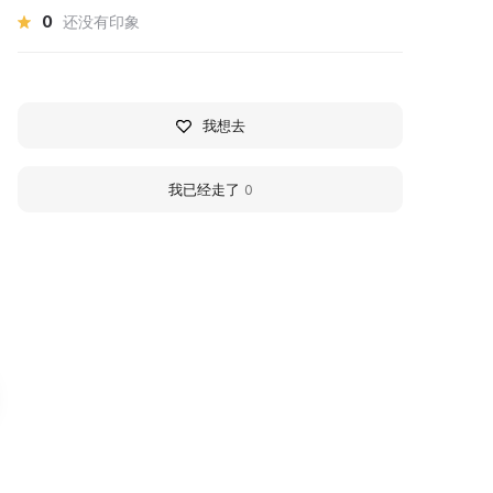
0
还没有印象
我想去
我已经走了
0