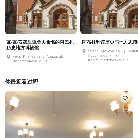
瓦·瓦·安德里亚舍夫命名的阿巴扎
阿布杜利诺历史与地方志博
历史地方博物馆
Orenburgskaya obl., g. Abdul
Abdulinskiy r-n., ul.
Resp. Khakasiya, g. Abaza, ul.
Kommunisticheskaya, d. 61
Naberezhnaya, d. 24
你最近看过吗