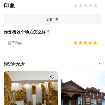
0
印象
所有印象
你觉得这个地方怎么样？
附近的地方