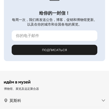
给你的一封信！
每周一次，我们将发送公告，博客，促销和博物馆更新。
以及在你的城市和全国各地的展览。
ПОДПИСАТЬСЯ
博物馆、展览及远足聚合器
莫斯科