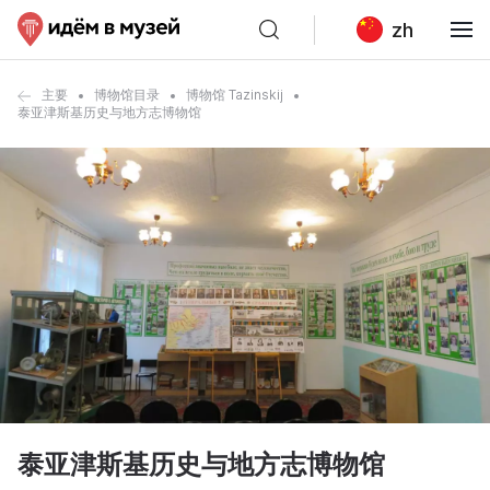
zh
主要
博物馆目录
博物馆 Tazinskij
泰亚津斯基历史与地方志博物馆
泰亚津斯基历史与地方志博物馆