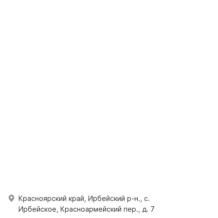
Красноярский край, Ирбейский р-н., с.
Ирбейское, Красноармейский пер., д. 7