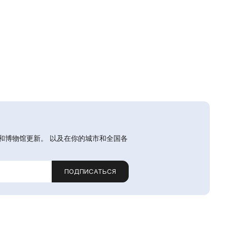
和博物馆更新。 以及在你的城市和全国各
ПОДПИСАТЬСЯ