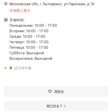
Московская обл, г Лыткарино, ул Парковая, д 1А
在地图上显示
开放时间:
Понедельник: 10:00 - 17:00
Вторник: 10:00 - 17:00
Среда: 10:00 - 17:00
Четверг: 10:00 - 17:00
Пятница: 10:00 - 17:00
Суббота: Выходной
Воскресенье: Выходной
0
还没有印象
我想去
我已经走了
0