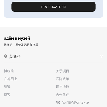
ПОДПИСАТЬСЯ
博物馆、展览及远足聚合器
莫斯科
博物馆
关于项目
在地图上
私隐政策
编译
用户协议
博客
合作伙伴
我们是VKontakte