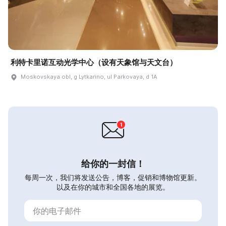
利特卡里诺互动光学中心（设有天象馆与天文台）
Moskovskaya obl, g Lytkarino, ul Parkovaya, d 1A
给你的一封信！
每周一次，我们将发送公告，博客，促销和博物馆更新。
以及在你的城市和全国各地的展览。