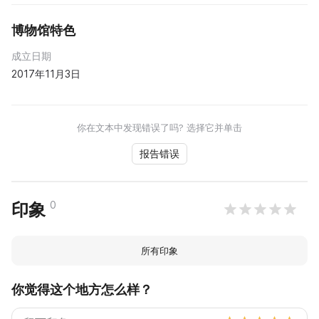
博物馆特色
成立日期
2017年11月3日
你在文本中发现错误了吗? 选择它并单击
报告错误
0
印象
所有印象
你觉得这个地方怎么样？