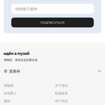
ПОДПИСАТЬСЯ
博物馆、展览及远足聚合器
莫斯科
博物馆
关于项目
在地图上
私隐政策
编译
用户协议