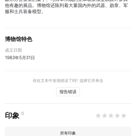
他有趣的展品。博物馆还陈列着大量国内外的武器、勋章、军
服和士兵装备模型。
博物馆特色
成立日期
1983年5月31日
你在文本中发现错误了吗? 选择它并单击
报告错误
0
印象
所有印象