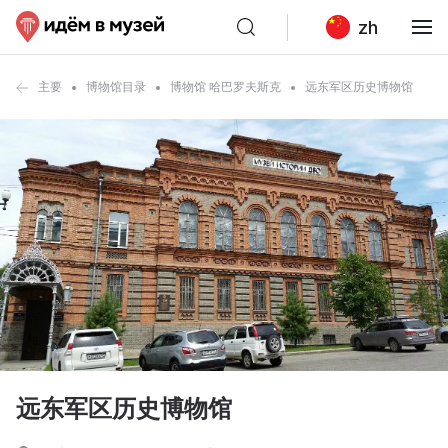
zh
主要
博物馆目录
博物馆 哈巴罗夫斯克
远东军区历史博物馆
远东军区历史博物馆