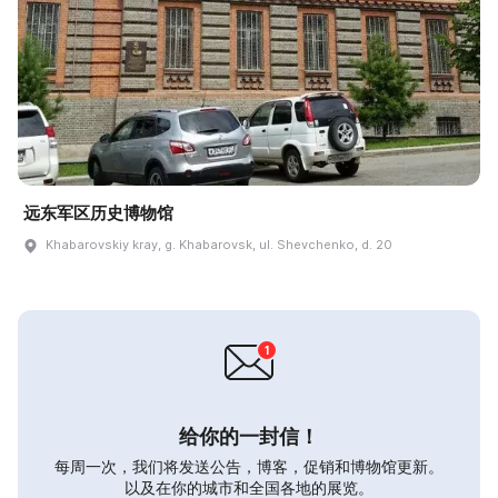
远东军区历史博物馆
Khabarovskiy kray, g. Khabarovsk, ul. Shevchenko, d. 20
给你的一封信！
每周一次，我们将发送公告，博客，促销和博物馆更新。
以及在你的城市和全国各地的展览。