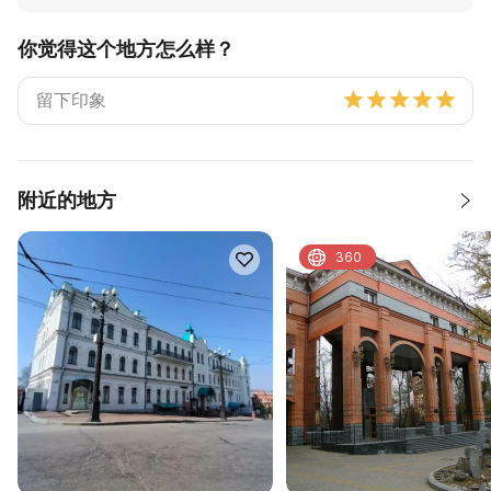
你觉得这个地方怎么样？
附近的地方
360