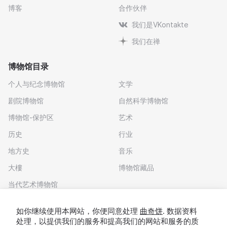
博客
合作伙伴
我们是VKontakte
我们在禅
博物馆目录
个人与纪念博物馆
文学
剧院博物馆
自然科学博物馆
博物馆-保护区
艺术
历史
行业
地方史
音乐
大樓
博物馆藏品
当代艺术博物馆
下载应用程序
如你继续使用本网站，你便同意处理
曲奇饼
. 数据资料
处理，以提供我们的服务和提高我们的网站和服务的质