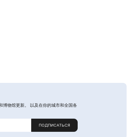
和博物馆更新。 以及在你的城市和全国各
ПОДПИСАТЬСЯ