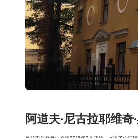
阿道夫·尼古拉耶维奇