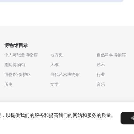
博物馆目录
个人与纪念博物馆
地方史
自然科学博物馆
剧院博物馆
大樓
艺术
博物馆-保护区
当代艺术博物馆
行业
历史
文学
音乐
处理，以提供我们的服务和提高我们的网站和服务的质量。
政策
用户协议
合作伙伴