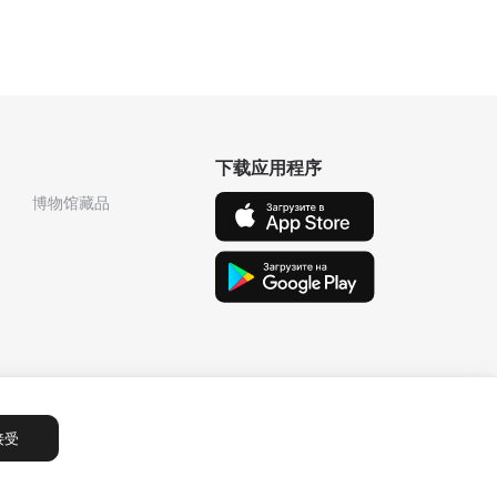
下载应用程序
博物馆藏品
接受
Сообщения
1