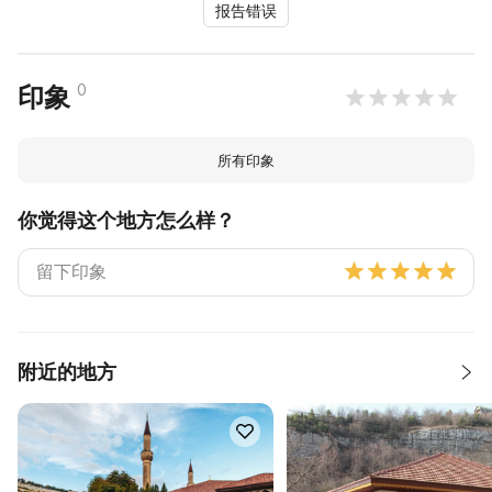
报告错误
0
印象
所有印象
你觉得这个地方怎么样？
附近的地方