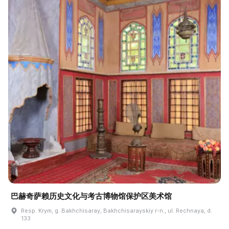
巴赫奇萨赖历史文化与考古博物馆保护区美术馆
Resp. Krym, g. Bakhchisaray, Bakhchisarayskiy r-n., ul. Rechnaya, d.
133