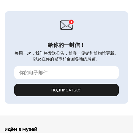
给你的一封信！
每周一次，我们将发送公告，博客，促销和博物馆更新。
以及在你的城市和全国各地的展览。
ПОДПИСАТЬСЯ