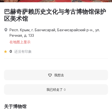
巴赫奇萨赖历史文化与考古博物馆保护
区美术馆
Респ. Крым, г. Бахчисарай, Бахчисарайский р-н., ул.
Речная, д. 133
在地图上显示
0
还没有印象
我想去
我已经走了
0
关于博物馆