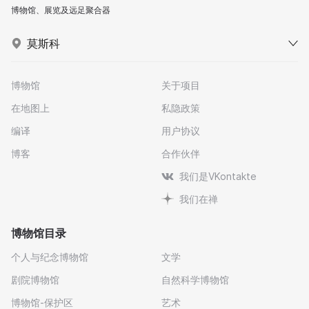
博物馆、展览及远足聚合器
莫斯科
博物馆
关于项目
在地图上
私隐政策
编译
用户协议
博客
合作伙伴
我们是VKontakte
我们在禅
博物馆目录
个人与纪念博物馆
文学
剧院博物馆
自然科学博物馆
博物馆-保护区
艺术