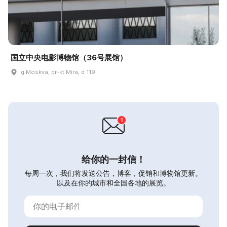
国立中央电影博物馆（36号展馆）
g Moskva, pr-kt Mira, d 119
给你的一封信！
每周一次，我们将发送公告，博客，促销和博物馆更新。
以及在你的城市和全国各地的展览。