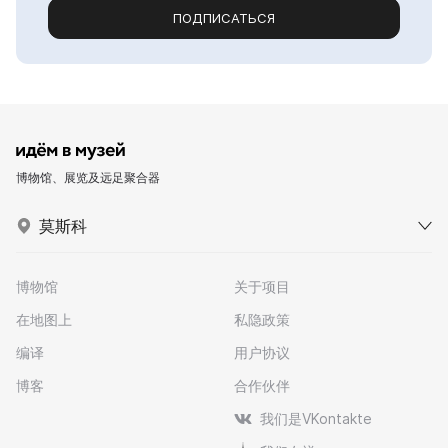
ПОДПИСАТЬСЯ
博物馆、展览及远足聚合器
莫斯科
博物馆
关于项目
在地图上
私隐政策
编译
用户协议
博客
合作伙伴
我们是VKontakte