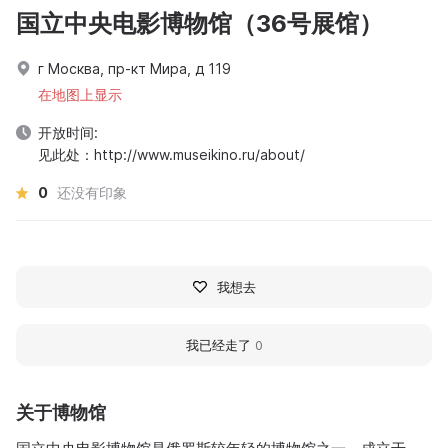
国立中央电影博物馆（36号展馆）
г Москва, пр-кт Мира, д 119
在地图上显示
开放时间:
见此处：http://www.museikino.ru/about/
0
还没有印象
我想去
我已经走了
0
关于博物馆