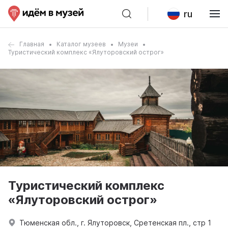
ru
Главная
Каталог музеев
Музеи
Туристический комплекс «Ялуторовский острог»
Туристический комплекс
«Ялуторовский острог»
Тюменская обл., г. Ялуторовск, Сретенская пл., стр 1