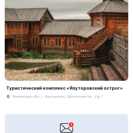
Туристический комплекс «Ялуторовский острог»
Тюменская обл., г. Ялуторовск, Сретенская пл., стр 1