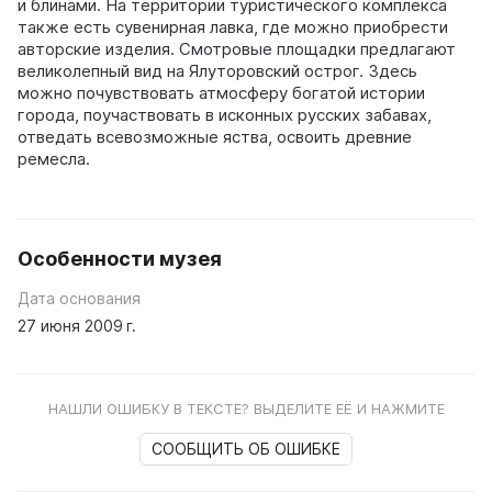
и блинами. На территории туристического комплекса
также есть сувенирная лавка, где можно приобрести
авторские изделия. Смотровые площадки предлагают
великолепный вид на Ялуторовский острог. Здесь
можно почувствовать атмосферу богатой истории
города, поучаствовать в исконных русских забавах,
отведать всевозможные яства, освоить древние
ремесла.
Особенности музея
Дата основания
27 июня 2009 г.
НАШЛИ ОШИБКУ В ТЕКСТЕ? ВЫДЕЛИТЕ ЕЁ И НАЖМИТЕ
СООБЩИТЬ ОБ ОШИБКЕ