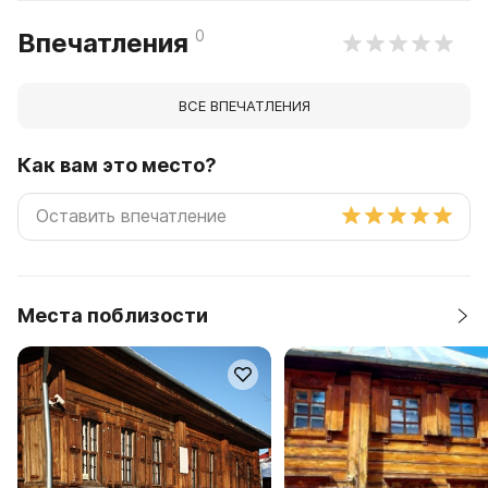
0
Впечатления
ВСЕ ВПЕЧАТЛЕНИЯ
Как вам это место?
Места поблизости