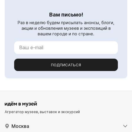
Вам письмо!
Раз в неделю будем присылать анонсы, блоги,
акции и обновления музеев и экспозиций в
вашем городе и по стране.
ПОДПИСАТЬСЯ
Агрегатор музеев, выставок и экскурсий
Москва