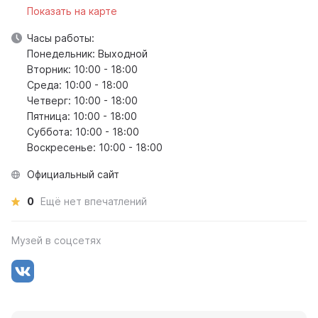
Показать на карте
Часы работы:
Понедельник: Выходной
Вторник: 10:00 - 18:00
Среда: 10:00 - 18:00
Четверг: 10:00 - 18:00
Пятница: 10:00 - 18:00
Суббота: 10:00 - 18:00
Воскресенье: 10:00 - 18:00
Официальный сайт
0
Ещё нет впечатлений
Музей в соцсетях