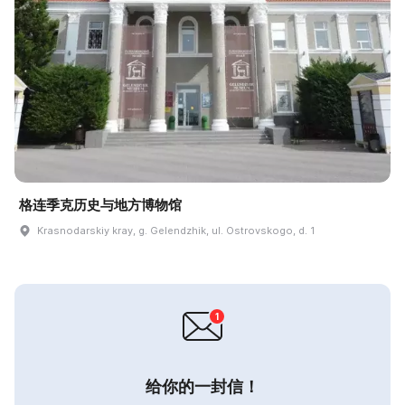
格连季克历史与地方博物馆
Krasnodarskiy kray, g. Gelendzhik, ul. Ostrovskogo, d. 1
给你的一封信！