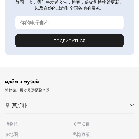
每周一次，我们将发送公告，博客，促销和博物馆更新。
以及在你的城市和全国各地的展览。
ПОДПИСАТЬСЯ
博物馆、展览及远足聚合器
莫斯科
博物馆
关于项目
在地图上
私隐政策