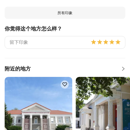
所有印象
你觉得这个地方怎么样？
附近的地方