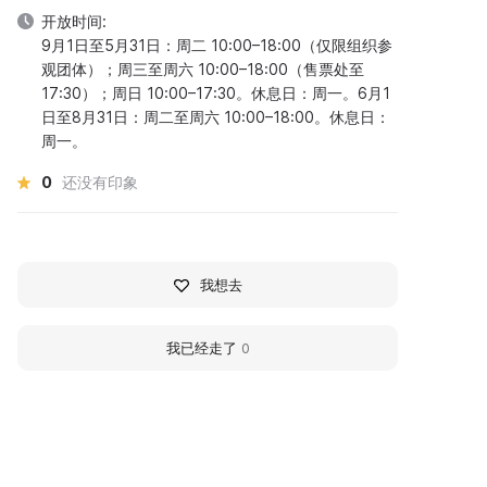
开放时间:
9月1日至5月31日：周二 10:00–18:00（仅限组织参
观团体）；周三至周六 10:00–18:00（售票处至
17:30）；周日 10:00–17:30。休息日：周一。6月1
日至8月31日：周二至周六 10:00–18:00。休息日：
周一。
0
还没有印象
我想去
我已经走了
0