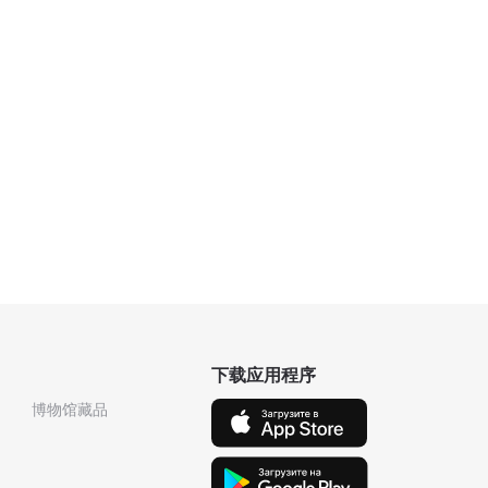
下载应用程序
博物馆藏品