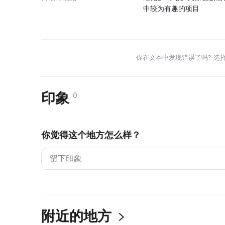
中较为有趣的项目
你在文本中发现错误了吗? 选
印象
0
你觉得这个地方怎么样？
附近的地方