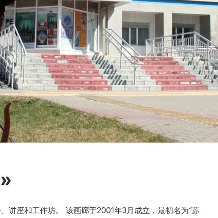
»
讲座和工作坊。 该画廊于2001年3月成立，最初名为“苏