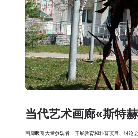
当代艺术画廊«斯特赫
画廊吸引大量参观者，开展教育和科普项目、讨论会、