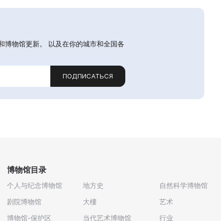
和博物馆更新。 以及在你的城市和全国各
ПОДПИСАТЬСЯ
博物馆目录
个人与纪念博物馆
地方史
自然科学博物馆
剧院博物馆
大樓
艺术
博物馆-保护区
当代艺术博物馆
行业