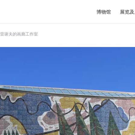
博物馆
展览及
. 雷谢夫的画廊工作室