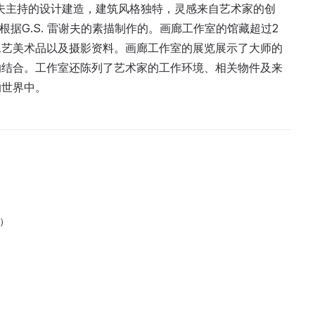
亚耶夫主持的设计建造，建筑风格独特，灵感来自艺术家的创
根据G.S. 雷谢夫的素描制作的。画廊工作室的馆藏超过2
品和工艺美术品以及摄影资料。画廊工作室的展览展示了大师的
的结合。工作室还陈列了艺术家的工作环境、相关物件及来
的世界中。
0）