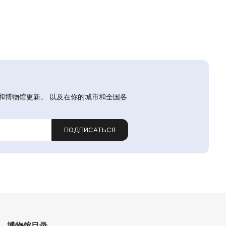
和博物馆更新。 以及在你的城市和全国各
ПОДПИСАТЬСЯ
博物馆目录