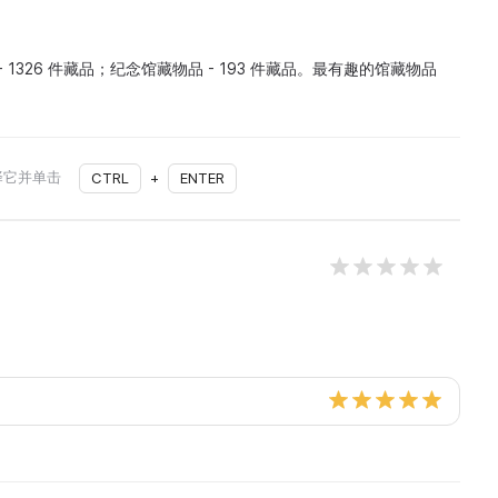
 - 1326 件藏品；纪念馆藏物品 - 193 件藏品。最有趣的馆藏物品
择它并单击
CTRL
+
ENTER