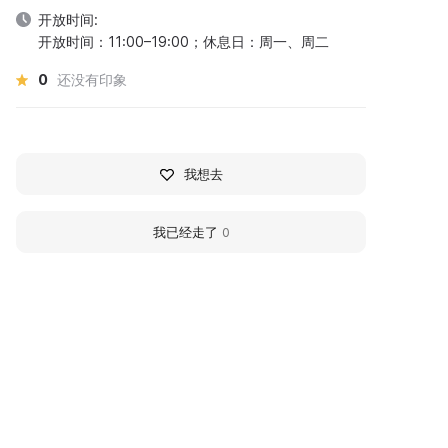
开放时间:
开放时间：11:00–19:00；休息日：周一、周二
0
还没有印象
我想去
我已经走了
0