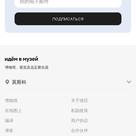
ПОДПИСАТЬСЯ
博物馆、展览及远足聚合器
莫斯科
博物馆
关于项目
在地图上
私隐政策
编译
用户协议
博客
合作伙伴