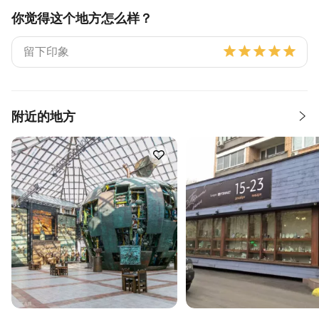
你觉得这个地方怎么样？
附近的地方