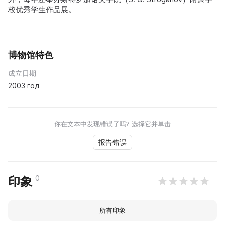
校优秀学生作品展。
博物馆特色
成立日期
2003 год
你在文本中发现错误了吗? 选择它并单击
报告错误
0
印象
所有印象