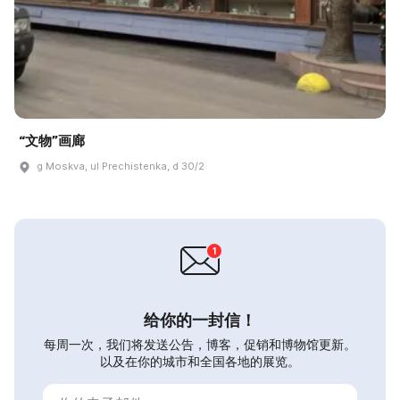
“文物”画廊
g Moskva, ul Prechistenka, d 30/2
给你的一封信！
每周一次，我们将发送公告，博客，促销和博物馆更新。
以及在你的城市和全国各地的展览。