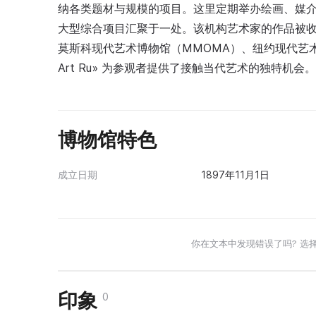
纳各类题材与规模的项目。这里定期举办绘画、媒介艺
大型综合项目汇聚于一处。该机构艺术家的作品被
莫斯科现代艺术博物馆（MMOMA）、纽约现代艺术博物
Art Ru» 为参观者提供了接触当代艺术的独特机会。
博物馆特色
成立日期
1897年11月1日
你在文本中发现错误了吗? 选
印象
0