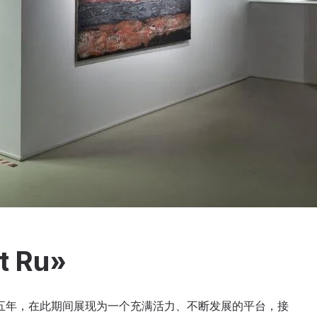
t Ru»
术市场已经营五年，在此期间展现为一个充满活力、不断发展的平台，接