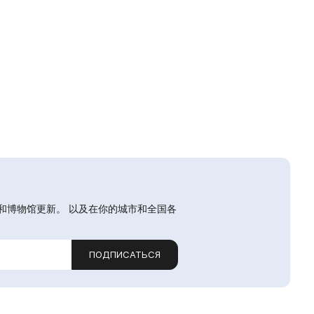
和博物馆更新。 以及在你的城市和全国各
ПОДПИСАТЬСЯ