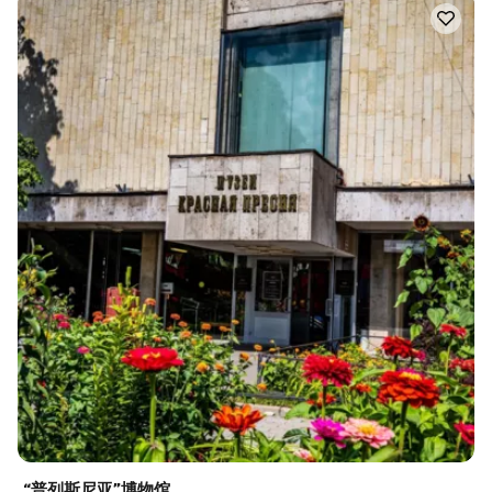
“普列斯尼亚”博物馆