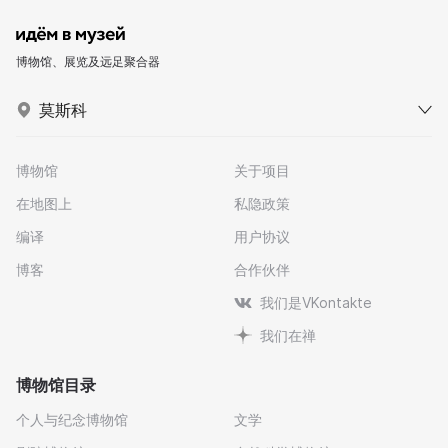
博物馆、展览及远足聚合器
莫斯科
博物馆
关于项目
在地图上
私隐政策
编译
用户协议
博客
合作伙伴
我们是VKontakte
我们在禅
博物馆目录
个人与纪念博物馆
文学