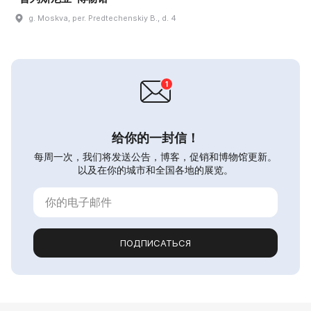
g. Moskva, per. Predtechenskiy B., d. 4
给你的一封信！
每周一次，我们将发送公告，博客，促销和博物馆更新。
以及在你的城市和全国各地的展览。
ПОДПИСАТЬСЯ