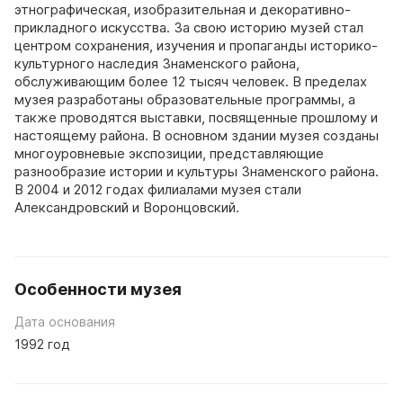
этнографическая, изобразительная и декоративно-
прикладного искусства. За свою историю музей стал
центром сохранения, изучения и пропаганды историко-
культурного наследия Знаменского района,
обслуживающим более 12 тысяч человек. В пределах
музея разработаны образовательные программы, а
также проводятся выставки, посвященные прошлому и
настоящему района. В основном здании музея созданы
многоуровневые экспозиции, представляющие
разнообразие истории и культуры Знаменского района.
В 2004 и 2012 годах филиалами музея стали
Александровский и Воронцовский.
Особенности музея
Дата основания
1992 год