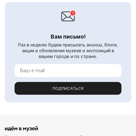
Вам письмо!
Раз в неделю будем присылать анонсы, блоги,
акции и обновления музеев и экспозиций в
вашем городе и по стране.
ПОДПИСАТЬСЯ