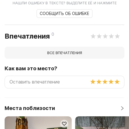
НАШЛИ ОШИБКУ В ТЕКСТЕ? ВЫДЕЛИТЕ ЕЁ И НАЖМИТЕ
СООБЩИТЬ ОБ ОШИБКЕ
0
Впечатления
ВСЕ ВПЕЧАТЛЕНИЯ
Как вам это место?
Места поблизости