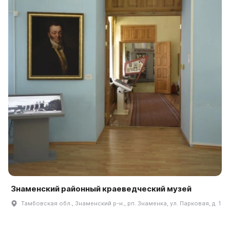
Знаменский районный краеведческий музей
Тамбовская обл., Знаменский р-н., рп. Знаменка, ул. Парковая, д. 1