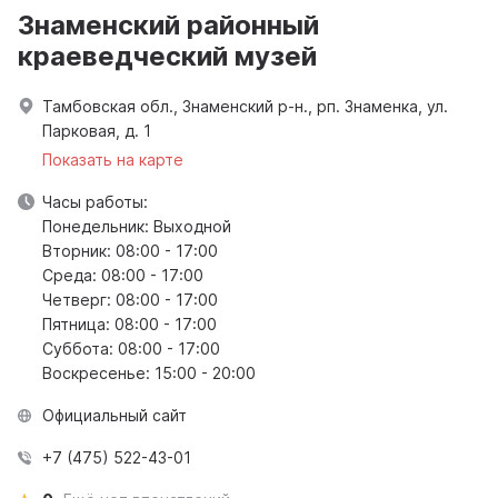
Знаменский районный
краеведческий музей
Тамбовская обл., Знаменский р-н., рп. Знаменка, ул.
Парковая, д. 1
Показать на карте
Часы работы:
Понедельник: Выходной
Вторник: 08:00 - 17:00
Среда: 08:00 - 17:00
Четверг: 08:00 - 17:00
Пятница: 08:00 - 17:00
Суббота: 08:00 - 17:00
Воскресенье: 15:00 - 20:00
Официальный сайт
+7 (475) 522-43-01