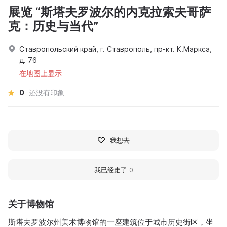
展览 “斯塔夫罗波尔的内克拉索夫哥萨
克：历史与当代”
Ставропольский край, г. Ставрополь, пр-кт. К.Маркса,
д. 76
在地图上显示
0
还没有印象
我想去
我已经走了
0
关于博物馆
斯塔夫罗波尔州美术博物馆的一座建筑位于城市历史街区，坐