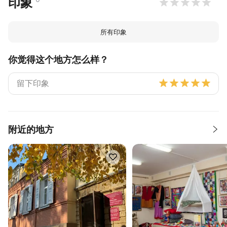
印象
所有印象
你觉得这个地方怎么样？
附近的地方