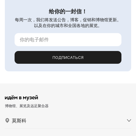
给你的一封信！
每周一次，我们将发送公告，博客，促销和博物馆更新。
以及在你的城市和全国各地的展览。
ПОДПИСАТЬСЯ
博物馆、展览及远足聚合器
莫斯科