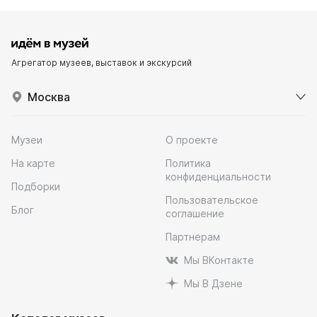
Агрегатор музеев, выставок и экскурсий
Москва
Музеи
О проекте
На карте
Политика
конфиденциальности
Подборки
Пользовательское
Блог
соглашение
Партнерам
Мы ВКонтакте
Мы В Дзене