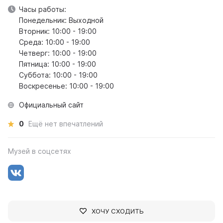
Часы работы:
Понедельник: Выходной
Вторник: 10:00 - 19:00
Среда: 10:00 - 19:00
Четверг: 10:00 - 19:00
Пятница: 10:00 - 19:00
Суббота: 10:00 - 19:00
Воскресенье: 10:00 - 19:00
Официальный сайт
0
Ещё нет впечатлений
Музей в соцсетях
ХОЧУ СХОДИТЬ