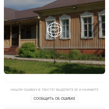
360°
НАШЛИ ОШИБКУ В ТЕКСТЕ? ВЫДЕЛИТЕ ЕЁ И НАЖМИТЕ
СООБЩИТЬ ОБ ОШИБКЕ