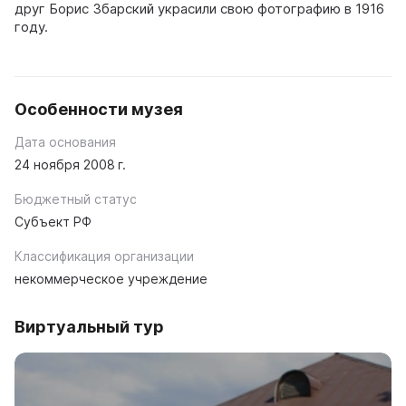
друг Борис Збарский украсили свою фотографию в 1916
году.
Особенности музея
Дата основания
24 ноября 2008 г.
Бюджетный статус
Субъект РФ
Классификация организации
некоммерческое учреждение
Виртуальный тур