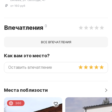
Вильва, ул. Свободы, 47
от 160 руб
0
Впечатления
ВСЕ ВПЕЧАТЛЕНИЯ
Как вам это место?
Места поблизости
360