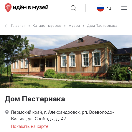
ru
Главная
Каталог музеев
Музеи
Дом Пастернака
Дом Пастернака
Пермский край, г. Александровск, рп. Всеволодо-
Вильва, ул. Свободы, д. 47
Показать на карте