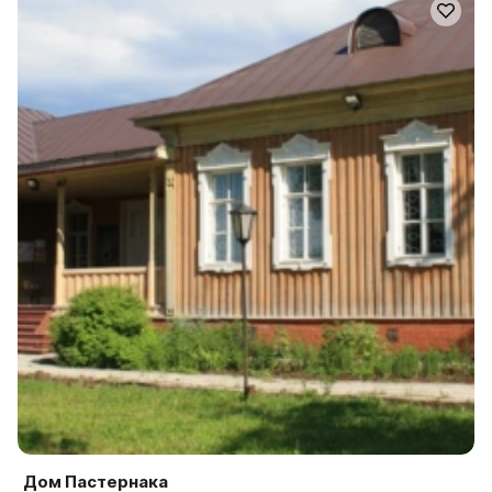
Дом Пастернака