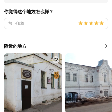
你觉得这个地方怎么样？
附近的地方