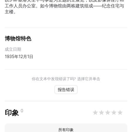
工作人员办公室。如今博物馆由两栋建筑组成——纪念住宅与
主楼。
博物馆特色
成立日期
1935年12月1日
你在文本中发现错误了吗? 选择它并单击
报告错误
0
印象
所有印象