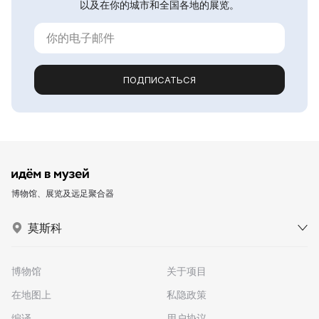
以及在你的城市和全国各地的展览。
ПОДПИСАТЬСЯ
博物馆、展览及远足聚合器
莫斯科
博物馆
关于项目
在地图上
私隐政策
编译
用户协议