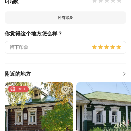
印象
所有印象
你觉得这个地方怎么样？
附近的地方
360