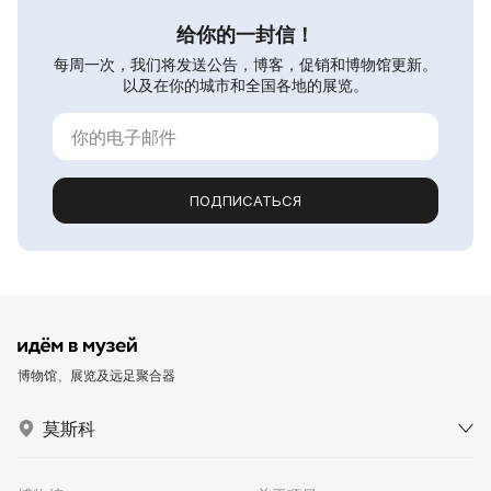
给你的一封信！
每周一次，我们将发送公告，博客，促销和博物馆更新。
以及在你的城市和全国各地的展览。
ПОДПИСАТЬСЯ
博物馆、展览及远足聚合器
莫斯科