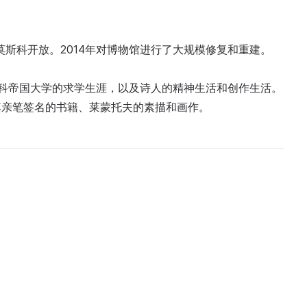
博物馆在莫斯科开放。2014年对博物馆进行了大规模修复和重建。
莫斯科帝国大学的求学生涯，以及诗人的精神生活和创作生活。
其亲笔签名的书籍、莱蒙托夫的素描和画作。