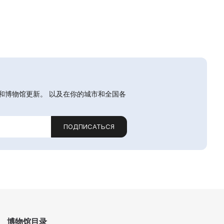
和博物馆更新。 以及在你的城市和全国各
ПОДПИСАТЬСЯ
博物馆目录