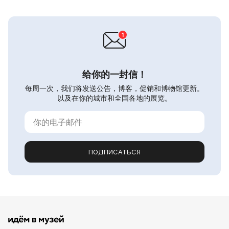
给你的一封信！
每周一次，我们将发送公告，博客，促销和博物馆更新。
以及在你的城市和全国各地的展览。
ПОДПИСАТЬСЯ