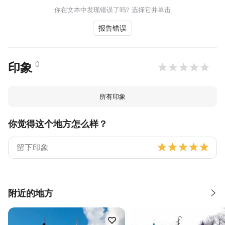
你在文本中发现错误了吗? 选择它并单击
报告错误
0
印象
所有印象
你觉得这个地方怎么样？
附近的地方