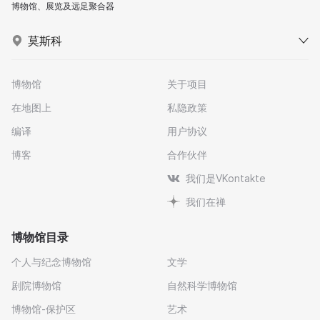
博物馆、展览及远足聚合器
莫斯科
博物馆
关于项目
在地图上
私隐政策
编译
用户协议
博客
合作伙伴
我们是VKontakte
我们在禅
博物馆目录
个人与纪念博物馆
文学
剧院博物馆
自然科学博物馆
博物馆-保护区
艺术