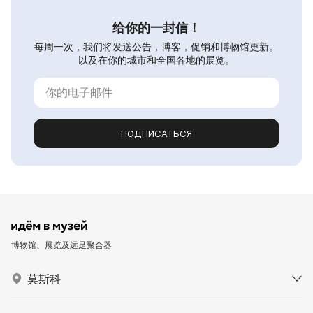
给你的一封信！
每周一次，我们将发送公告，博客，促销和博物馆更新。
以及在你的城市和全国各地的展览。
ПОДПИСАТЬСЯ
博物馆、展览及远足聚合器
莫斯科