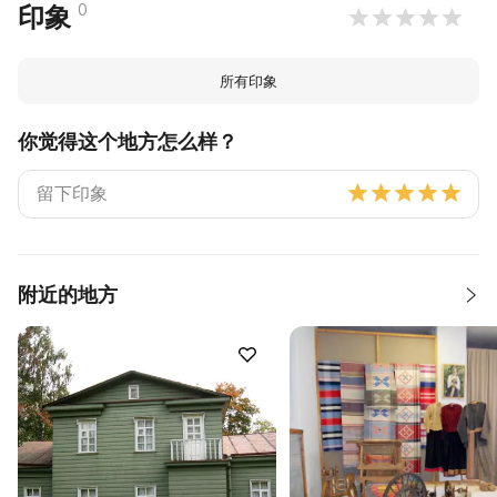
0
印象
所有印象
你觉得这个地方怎么样？
附近的地方