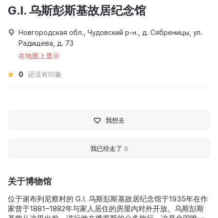
G.I. 乌斯彭斯基故居纪念馆
Новгородская обл., Чудовский р-н., д. Сябреницы, ул.
Радищева, д. 73
在地图上显示
0
还没有印象
我想去
我已经走了
0
关于博物馆
位于谢布列尼察村的 G.I. 乌斯彭斯基故居纪念馆于1935年在作
家曾于1881–1882年与家人居住的房屋内对外开放。乌斯彭斯