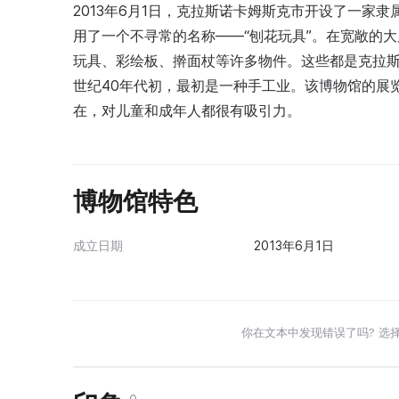
2013年6月1日，克拉斯诺卡姆斯克市开设了一家
用了一个不寻常的名称——“刨花玩具”。在宽敞的
玩具、彩绘板、擀面杖等许多物件。这些都是克拉斯
世纪40年代初，最初是一种手工业。该博物馆的展
在，对儿童和成年人都很有吸引力。
博物馆特色
成立日期
2013年6月1日
你在文本中发现错误了吗? 选