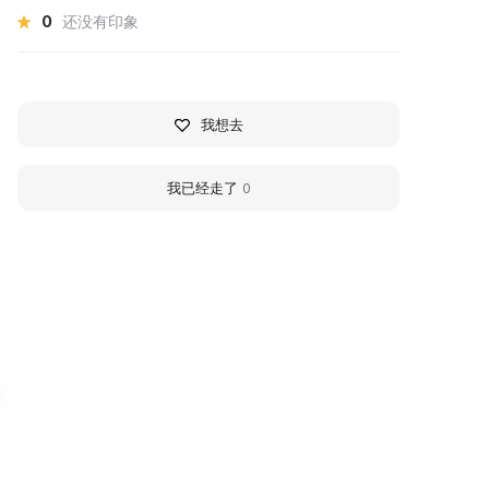
0
还没有印象
我想去
我已经走了
0