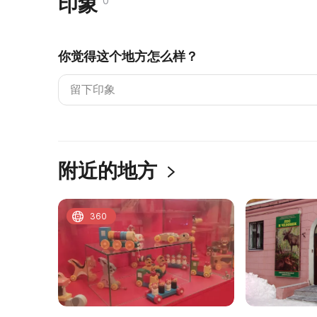
印象
0
你觉得这个地方怎么样？
附近的地方
360