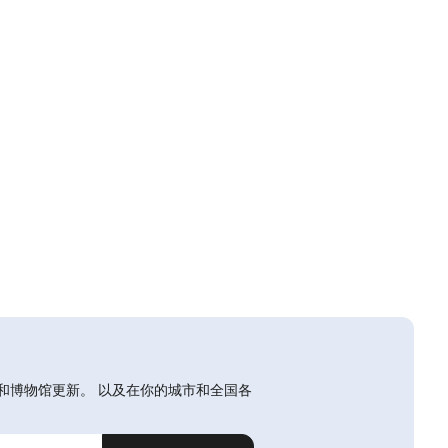
和博物馆更新。 以及在你的城市和全国各