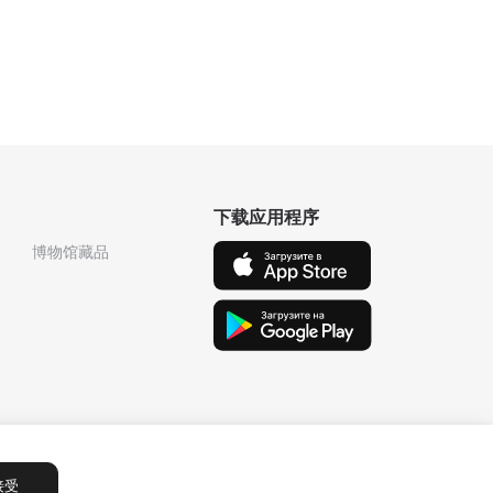
下载应用程序
博物馆藏品
接受