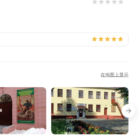
在地图上显示