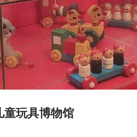
儿童玩具博物馆