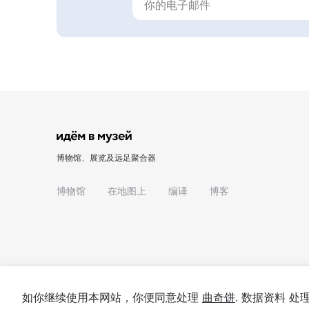
博物馆、展览及远足聚合器
博物馆
在地图上
编译
博客
如你继续使用本网站，你便同意处理
曲奇饼
. 数据资料 