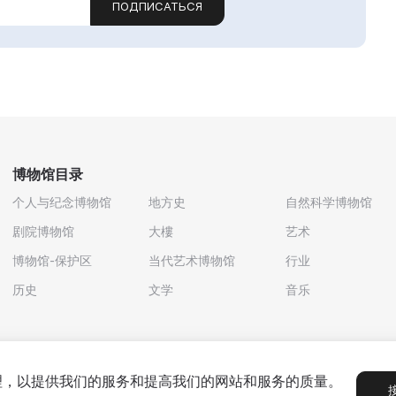
ПОДПИСАТЬСЯ
博物馆目录
个人与纪念博物馆
地方史
自然科学博物馆
剧院博物馆
大樓
艺术
博物馆-保护区
当代艺术博物馆
行业
历史
文学
音乐
处理，以提供我们的服务和提高我们的网站和服务的质量。