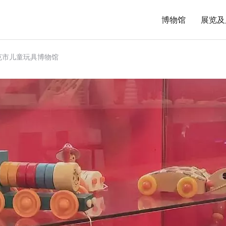
博物馆
展览及
克市儿童玩具博物馆