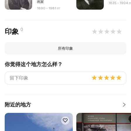
画家
1835 - 1904 г
1890 - 1981 гг
0
印象
所有印象
你觉得这个地方怎么样？
附近的地方