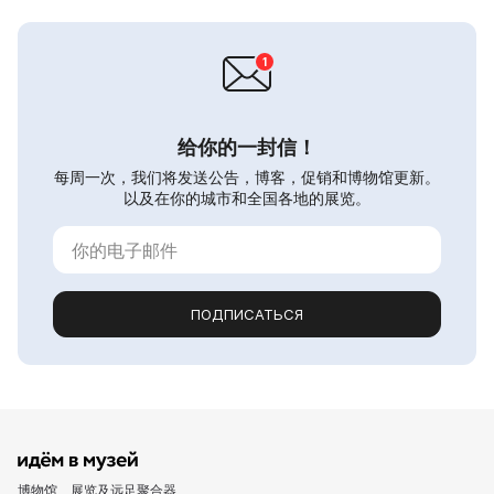
给你的一封信！
每周一次，我们将发送公告，博客，促销和博物馆更新。
以及在你的城市和全国各地的展览。
ПОДПИСАТЬСЯ
博物馆、展览及远足聚合器