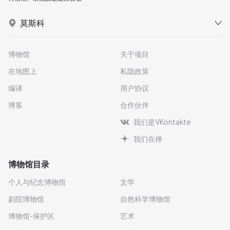
莫斯科
博物馆
关于项目
在地图上
私隐政策
编译
用户协议
博客
合作伙伴
我们是VKontakte
我们在禅
博物馆目录
个人与纪念博物馆
文学
剧院博物馆
自然科学博物馆
博物馆-保护区
艺术