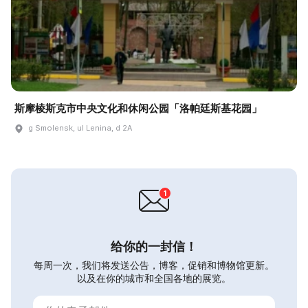
斯摩棱斯克市中央文化和休闲公园「洛帕廷斯基花园」
g Smolensk, ul Lenina, d 2A
给你的一封信！
每周一次，我们将发送公告，博客，促销和博物馆更新。
以及在你的城市和全国各地的展览。