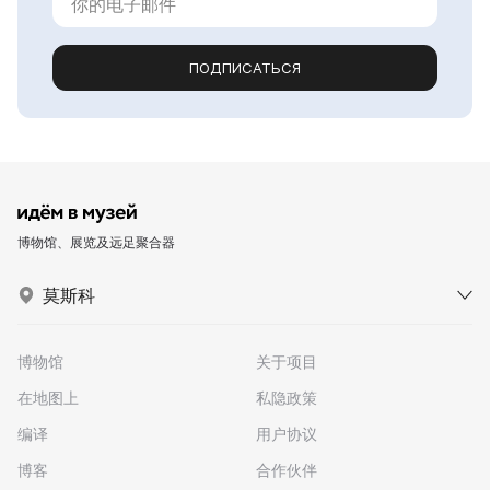
ПОДПИСАТЬСЯ
博物馆、展览及远足聚合器
莫斯科
博物馆
关于项目
在地图上
私隐政策
编译
用户协议
博客
合作伙伴