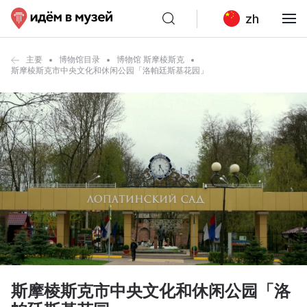
zh
主要
博物馆目录
博物馆 斯摩棱斯克
斯摩棱斯克市中央文化和休闲公园「洛帕廷斯基花园」
斯摩棱斯克市中央文化和休闲公园「洛