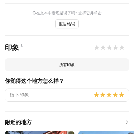
你在文本中发现错误了吗? 选择它并单击
报告错误
0
印象
所有印象
你觉得这个地方怎么样？
附近的地方