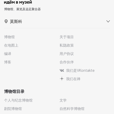
博物馆、展览及远足聚合器
莫斯科
博物馆
关于项目
在地图上
私隐政策
编译
用户协议
博客
合作伙伴
我们是VKontakte
我们在禅
博物馆目录
个人与纪念博物馆
文学
剧院博物馆
自然科学博物馆