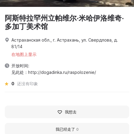
阿斯特拉罕州立帕维尔·米哈伊洛维奇·
多加丁美术馆
Астраханская обл., г. Астрахань, ул. Свердлова, д.
81/14
在地图上显示
开放时间:
见此处：http://dogadinka.ru/raspolozenie/
0
还没有印象
我想去
我已经走了
0