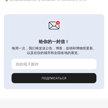
Astrakhanskaya obl., g. Astrakhanʹ, ul. Sverdlova, d. 81/14
给你的一封信！
每周一次，我们将发送公告，博客，促销和博物馆更新。
以及在你的城市和全国各地的展览。
ПОДПИСАТЬСЯ