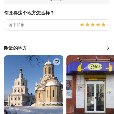
你觉得这个地方怎么样？
附近的地方