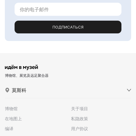
ПОДПИСАТЬСЯ
博物馆、展览及远足聚合器
莫斯科
博物馆
关于项目
在地图上
私隐政策
编译
用户协议