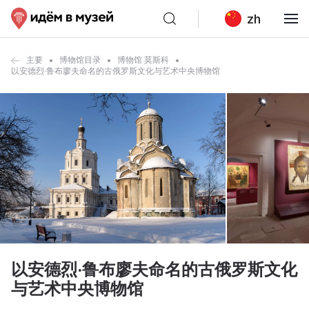
zh
主要
博物馆目录
博物馆 莫斯科
以安德烈·鲁布廖夫命名的古俄罗斯文化与艺术中央博物馆
以安德烈·鲁布廖夫命名的古俄罗斯文化
与艺术中央博物馆