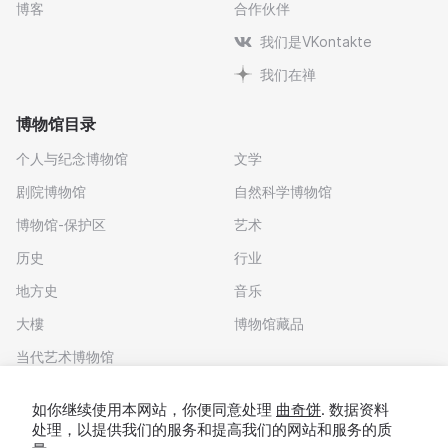
博客
合作伙伴
我们是VKontakte
我们在禅
博物馆目录
个人与纪念博物馆
文学
剧院博物馆
自然科学博物馆
博物馆-保护区
艺术
历史
行业
地方史
音乐
大樓
博物馆藏品
当代艺术博物馆
下载应用程序
如你继续使用本网站，你便同意处理
曲奇饼
. 数据资料
处理，以提供我们的服务和提高我们的网站和服务的质