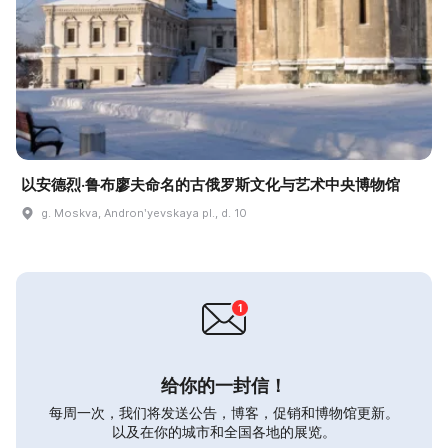
以安德烈·鲁布廖夫命名的古俄罗斯文化与艺术中央博物馆
g. Moskva, Andronʹyevskaya pl., d. 10
给你的一封信！
每周一次，我们将发送公告，博客，促销和博物馆更新。
以及在你的城市和全国各地的展览。